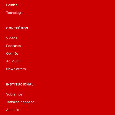
Política
Tecnologia
CONTEÚDOS
Vídeos
Podcasts
Opinião
Ao Vivo
Newsletters
INSTITUCIONAL
Sobre nós
Trabalhe conosco
Anuncie