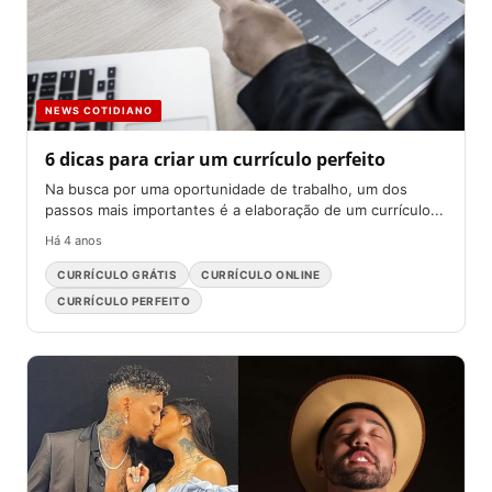
NEWS COTIDIANO
6 dicas para criar um currículo perfeito
Na busca por uma oportunidade de trabalho, um dos
passos mais importantes é a elaboração de um currículo...
Há 4 anos
CURRÍCULO GRÁTIS
CURRÍCULO ONLINE
CURRÍCULO PERFEITO