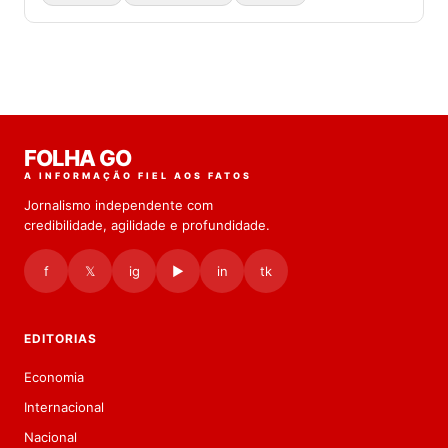
FOLHA GO
A INFORMAÇÃO FIEL AOS FATOS
Jornalismo independente com
credibilidade, agilidade e profundidade.
f
𝕏
ig
▶
in
tk
EDITORIAS
Economia
Internacional
Nacional