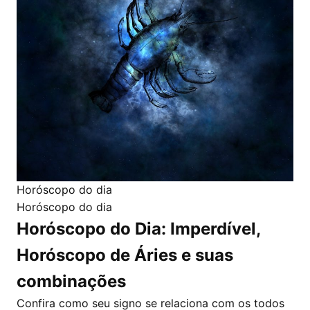
Horóscopo do dia
Horóscopo do dia
Horóscopo do Dia: Imperdível,
Horóscopo de Áries e suas
combinações
Confira como seu signo se relaciona com os todos