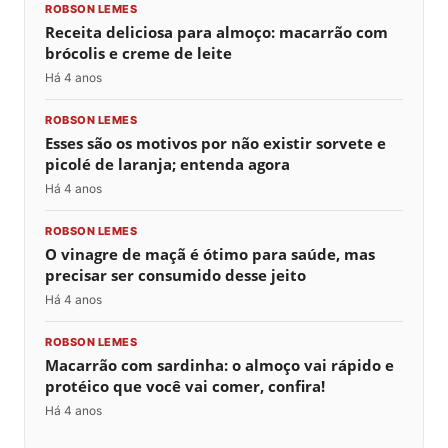
ROBSON LEMES
Receita deliciosa para almoço: macarrão com
brócolis e creme de leite
Há 4 anos
ROBSON LEMES
Esses são os motivos por não existir sorvete e
picolé de laranja; entenda agora
Há 4 anos
ROBSON LEMES
O vinagre de maçã é ótimo para saúde, mas
precisar ser consumido desse jeito
Há 4 anos
ROBSON LEMES
Macarrão com sardinha: o almoço vai rápido e
protéico que você vai comer, confira!
Há 4 anos