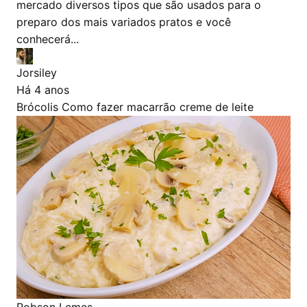
mercado diversos tipos que são usados para o
preparo dos mais variados pratos e você
conhecerá...
Jorsiley
Há 4 anos
Brócolis
Como fazer macarrão
creme de leite
Robson Lemes