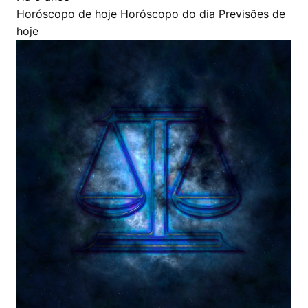
Horóscopo de hoje
Horóscopo do dia
Previsões de
hoje