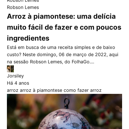
Robson Lemes
Arroz à piamontese: uma delícia
muito fácil de fazer e com poucos
ingredientes
Está em busca de uma receita simples e de baixo
custo? Neste domingo, 06 de março de 2022, aqui
na sessão Robson Lemes, do FolhaGo....
Jorsiley
Há 4 anos
arroz
arroz à piamontese
como fazer arroz