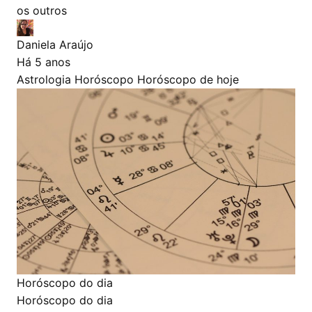
os outros
Daniela Araújo
Há 5 anos
Astrologia
Horóscopo
Horóscopo de hoje
Horóscopo do dia
Horóscopo do dia