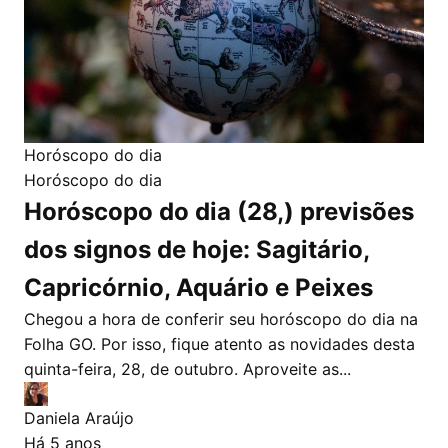
Horóscopo do dia
Horóscopo do dia
Horóscopo do dia (28,) previsões
dos signos de hoje: Sagitário,
Capricórnio, Aquário e Peixes
Chegou a hora de conferir seu horóscopo do dia na
Folha GO. Por isso, fique atento as novidades desta
quinta-feira, 28, de outubro. Aproveite as...
Daniela Araújo
Há 5 anos