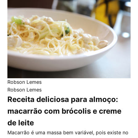
Robson Lemes
Robson Lemes
Receita deliciosa para almoço:
macarrão com brócolis e creme
de leite
Macarrão é uma massa bem variável, pois existe no