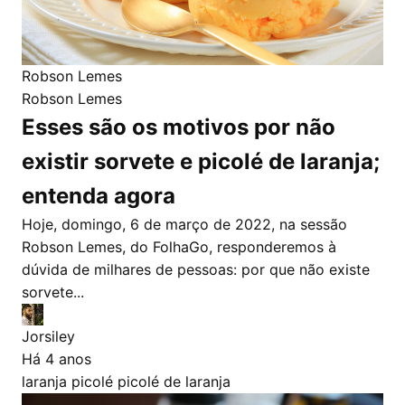
Robson Lemes
Robson Lemes
Esses são os motivos por não
existir sorvete e picolé de laranja;
entenda agora
Hoje, domingo, 6 de março de 2022, na sessão
Robson Lemes, do FolhaGo, responderemos à
dúvida de milhares de pessoas: por que não existe
sorvete...
Jorsiley
Há 4 anos
laranja
picolé
picolé de laranja