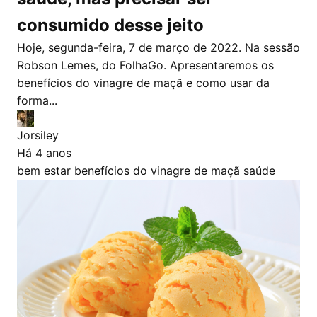
consumido desse jeito
Hoje, segunda-feira, 7 de março de 2022. Na sessão
Robson Lemes, do FolhaGo. Apresentaremos os
benefícios do vinagre de maçã e como usar da
forma...
Jorsiley
Há 4 anos
bem estar
benefícios do vinagre de maçã
saúde