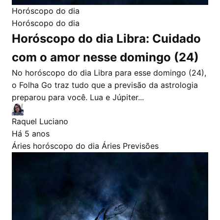
Horóscopo do dia
Horóscopo do dia
Horóscopo do dia Libra: Cuidado
com o amor nesse domingo (24)
No horóscopo do dia Libra para esse domingo (24),
o Folha Go traz tudo que a previsão da astrologia
preparou para você. Lua e Júpiter...
Raquel Luciano
Há 5 anos
Áries
horóscopo do dia Áries
Previsões