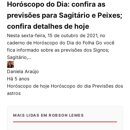
Horóscopo do Dia: confira as
previsões para Sagitário e Peixes;
confira detalhes de hoje
Nesta sexta-feira, 15 de outubro de 2021, no
caderno de Horóscopo do Dia do Folha Go você
fica informado sobre as previsões dos Signos;
Sagitário,...
Daniela Araújo
Há 5 anos
Horóscopo de hoje
Horóscopo do dia
Previsões dos
astros
MAIS LIDAS EM ROBSON LEMES