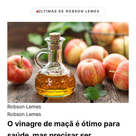
ÚLTIMAS DE ROBSON LEMES
Robson Lemes
Robson Lemes
O vinagre de maçã é ótimo para
saúde, mas precisar ser