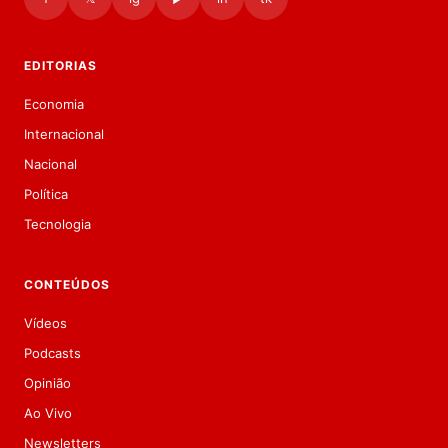
EDITORIAS
Economia
Internacional
Nacional
Política
Tecnologia
CONTEÚDOS
Vídeos
Podcasts
Opinião
Ao Vivo
Newsletters