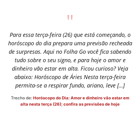
"
Para essa terça-feira (26) que está começando, o
horóscopo do dia prepara uma previsão recheada
de surpresas. Aqui no Folha Go você fica sabendo
tudo sobre o seu signo, e para hoje o amor e
dinheiro vão estar em alta. Ficou curioso? Veja
abaixo: Horóscopo de Áries Nesta terça-feira
permita-se a respirar fundo, ariano, leve […]
Trecho de:
Horóscopo do Dia: Amor e dinheiro vão estar em
alta nesta terça (26); confira as previsões de hoje