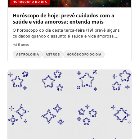
HORÓSCOPO DO DIA
Horóscopo de hoje: prevê cuidados com a
saúde e vida amorosa; entenda mais
O horóscopo do dia desta terça-feira (19) prevê alguns
cuidados quando o assunto é saúde e vida amorosa....
Há 5 anos
ASTROLOGIA
ASTROS
HORÓSCOPO DO DIA