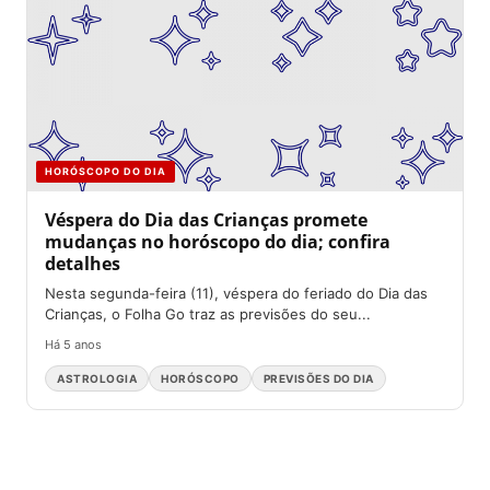
HORÓSCOPO DO DIA
Véspera do Dia das Crianças promete
mudanças no horóscopo do dia; confira
detalhes
Nesta segunda-feira (11), véspera do feriado do Dia das
Crianças, o Folha Go traz as previsões do seu...
Há 5 anos
ASTROLOGIA
HORÓSCOPO
PREVISÕES DO DIA