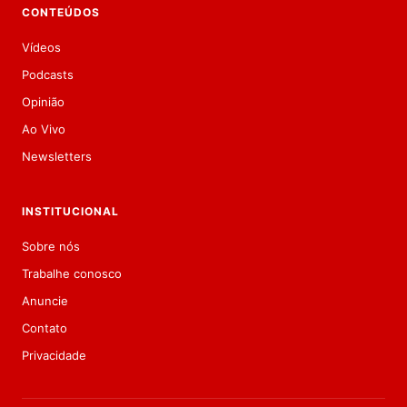
CONTEÚDOS
Vídeos
Podcasts
Opinião
Ao Vivo
Newsletters
INSTITUCIONAL
Sobre nós
Trabalhe conosco
Anuncie
Contato
Privacidade