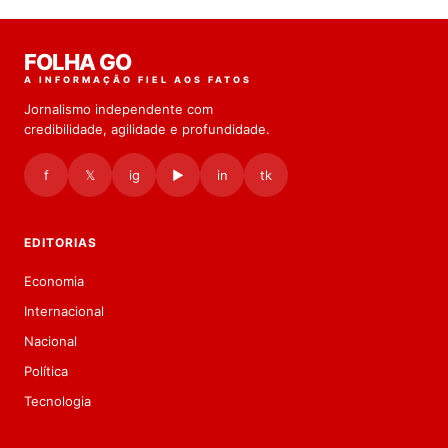
FOLHA GO
A INFORMAÇÃO FIEL AOS FATOS
Jornalismo independente com
credibilidade, agilidade e profundidade.
f
𝕏
ig
▶
in
tk
EDITORIAS
Economia
Internacional
Nacional
Política
Tecnologia