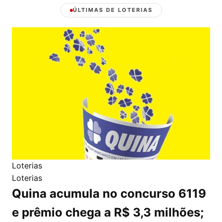
ÚLTIMAS DE LOTERIAS
Loterias
Loterias
Quina acumula no concurso 6119
e prêmio chega a R$ 3,3 milhões;