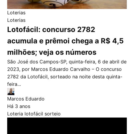
Loterias
Loterias
Lotofácil: concurso 2782
acumula e prêmoi chega a R$ 4,5
milhões; veja os números
São José dos Campos-SP, quinta-feira, 6 de abril de
2023, por Marcos Eduardo Carvalho – O concurso
2782 da Lotofácil, sorteado na noite desta quinta-
feira...
Marcos Eduardo
Há 3 anos
Loteria
lotofácil
sorteio