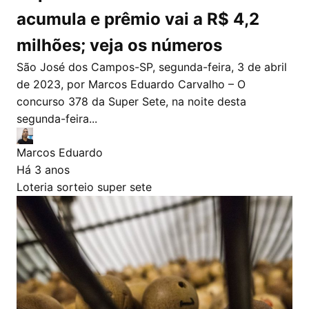
acumula e prêmio vai a R$ 4,2
milhões; veja os números
São José dos Campos-SP, segunda-feira, 3 de abril
de 2023, por Marcos Eduardo Carvalho – O
concurso 378 da Super Sete, na noite desta
segunda-feira...
Marcos Eduardo
Há 3 anos
Loteria
sorteio
super sete