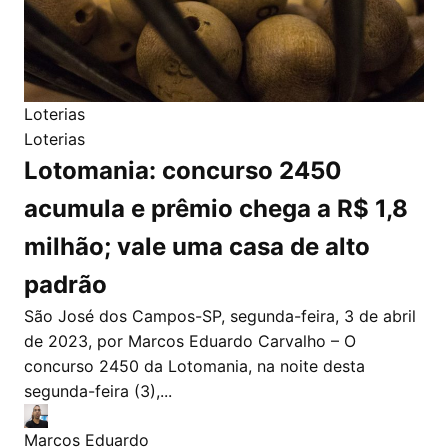
Loterias
Loterias
Lotomania: concurso 2450
acumula e prêmio chega a R$ 1,8
milhão; vale uma casa de alto
padrão
São José dos Campos-SP, segunda-feira, 3 de abril
de 2023, por Marcos Eduardo Carvalho – O
concurso 2450 da Lotomania, na noite desta
segunda-feira (3),...
Marcos Eduardo