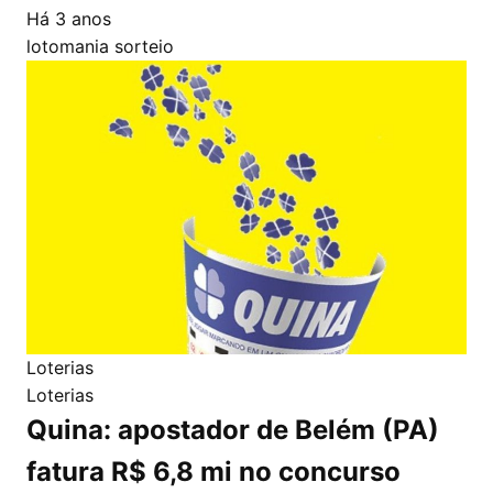
Há 3 anos
lotomania
sorteio
Loterias
Loterias
Quina: apostador de Belém (PA)
fatura R$ 6,8 mi no concurso