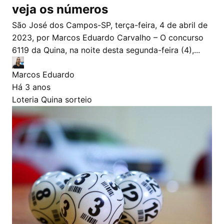
veja os números
São José dos Campos-SP, terça-feira, 4 de abril de
2023, por Marcos Eduardo Carvalho – O concurso
6119 da Quina, na noite desta segunda-feira (4),...
Marcos Eduardo
Há 3 anos
Loteria
Quina
sorteio