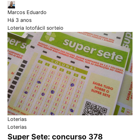
Marcos Eduardo
Há 3 anos
Loteria
lotofácil
sorteio
Loterias
Loterias
Super Sete: concurso 378