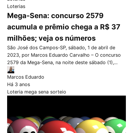
Loterias
Mega-Sena: concurso 2579
acumula e prêmio chega a R$ 37
milhões; veja os números
São José dos Campos-SP, sábado, 1 de abril de
2023, por Marcos Eduardo Carvalho – O concurso
2579 da Mega-Sena, na noite deste sábado (1),...
Marcos Eduardo
Há 3 anos
Loteria
mega sena
sorteio