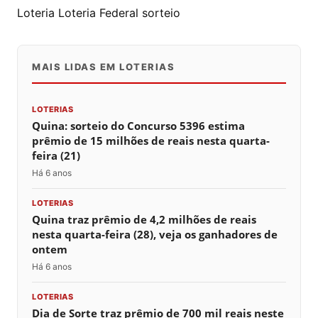
Loteria
Loteria Federal
sorteio
MAIS LIDAS EM LOTERIAS
LOTERIAS
Quina: sorteio do Concurso 5396 estima
prêmio de 15 milhões de reais nesta quarta-
feira (21)
Há 6 anos
LOTERIAS
Quina traz prêmio de 4,2 milhões de reais
nesta quarta-feira (28), veja os ganhadores de
ontem
Há 6 anos
LOTERIAS
Dia de Sorte traz prêmio de 700 mil reais neste