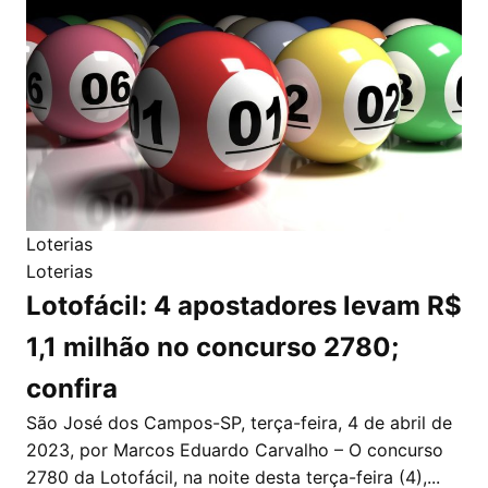
Loterias
Loterias
Lotofácil: 4 apostadores levam R$
1,1 milhão no concurso 2780;
confira
São José dos Campos-SP, terça-feira, 4 de abril de
2023, por Marcos Eduardo Carvalho – O concurso
2780 da Lotofácil, na noite desta terça-feira (4),...