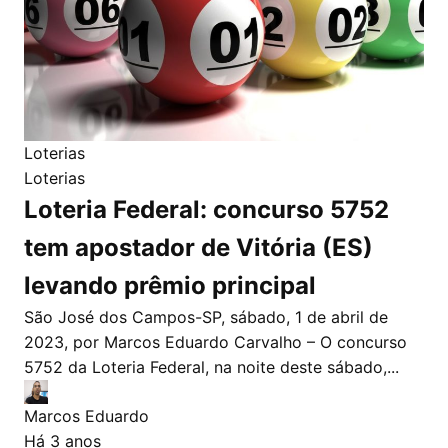
Loterias
Loterias
Loteria Federal: concurso 5752
tem apostador de Vitória (ES)
levando prêmio principal
São José dos Campos-SP, sábado, 1 de abril de
2023, por Marcos Eduardo Carvalho – O concurso
5752 da Loteria Federal, na noite deste sábado,...
Marcos Eduardo
Há 3 anos