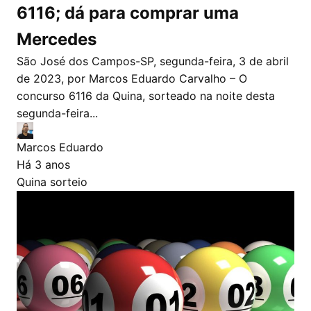
6116; dá para comprar uma
Mercedes
São José dos Campos-SP, segunda-feira, 3 de abril
de 2023, por Marcos Eduardo Carvalho – O
concurso 6116 da Quina, sorteado na noite desta
segunda-feira...
Marcos Eduardo
Há 3 anos
Quina
sorteio