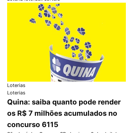
Loterias
Loterias
Quina: saiba quanto pode render
os R$ 7 milhões acumulados no
concurso 6115