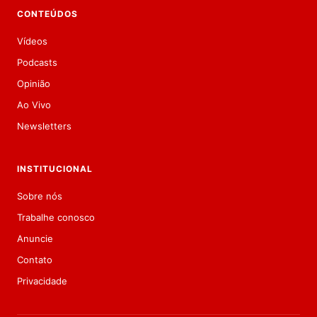
CONTEÚDOS
Vídeos
Podcasts
Opinião
Ao Vivo
Newsletters
INSTITUCIONAL
Sobre nós
Trabalhe conosco
Anuncie
Contato
Privacidade