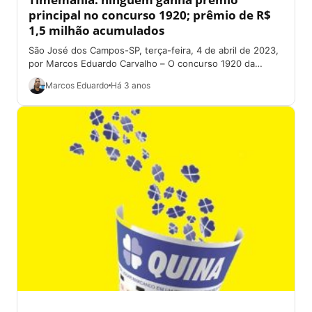
principal no concurso 1920; prêmio de R$
1,5 milhão acumulados
São José dos Campos-SP, terça-feira, 4 de abril de 2023,
por Marcos Eduardo Carvalho – O concurso 1920 da
Timemania, na noite...
Marcos Eduardo
Há 3 anos