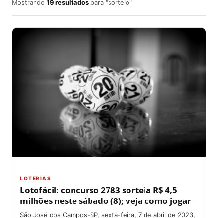
Mostrando
19 resultados
para "sorteio"
LOTERIAS
Lotofácil: concurso 2783 sorteia R$ 4,5
milhões neste sábado (8); veja como jogar
São José dos Campos-SP, sexta-feira, 7 de abril de 2023,