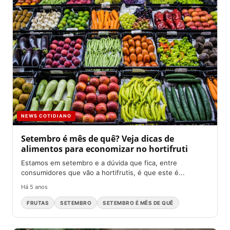
NEWS COTIDIANO
Setembro é mês de quê? Veja dicas de
alimentos para economizar no hortifruti
Estamos em setembro e a dúvida que fica, entre
consumidores que vão a hortifrutis, é que este é...
Há 5 anos
FRUTAS
SETEMBRO
SETEMBRO É MÊS DE QUÊ