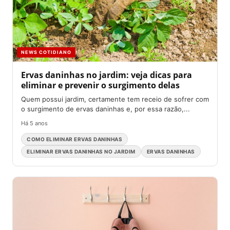
NEWS COTIDIANO
Ervas daninhas no jardim: veja dicas para
eliminar e prevenir o surgimento delas
Quem possui jardim, certamente tem receio de sofrer com
o surgimento de ervas daninhas e, por essa razão,...
Há 5 anos
COMO ELIMINAR ERVAS DANINHAS
ELIMINAR ERVAS DANINHAS NO JARDIM
ERVAS DANINHAS