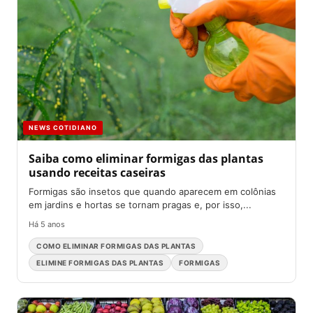
NEWS COTIDIANO
Saiba como eliminar formigas das plantas
usando receitas caseiras
Formigas são insetos que quando aparecem em colônias
em jardins e hortas se tornam pragas e, por isso,...
Há 5 anos
COMO ELIMINAR FORMIGAS DAS PLANTAS
ELIMINE FORMIGAS DAS PLANTAS
FORMIGAS