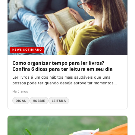
NEWS COTIDIANO
Como organizar tempo para ler livros?
Confira 6 dicas para ter leitura em seu dia
Ler livros é um dos hábitos mais saudáveis que uma
pessoa pode ter quando deseja aproveitar momentos
livres...
Há 5 anos
DICAS
HOBBIE
LEITURA