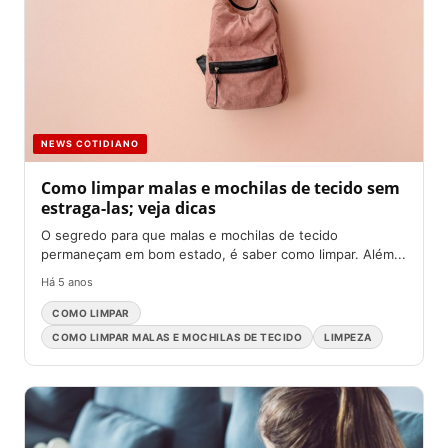
NEWS COTIDIANO
Como limpar malas e mochilas de tecido sem
estraga-las; veja dicas
O segredo para que malas e mochilas de tecido
permaneçam em bom estado, é saber como limpar. Além...
Há 5 anos
COMO LIMPAR
COMO LIMPAR MALAS E MOCHILAS DE TECIDO
LIMPEZA