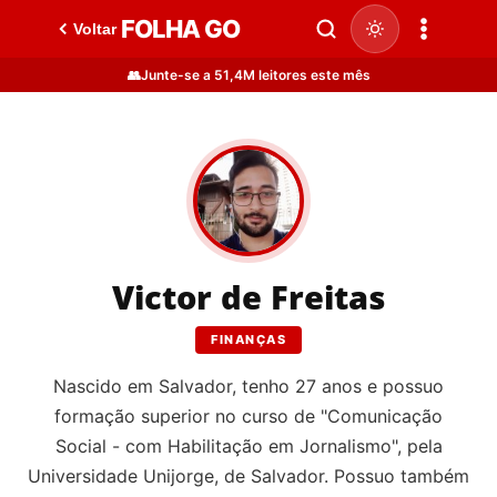
FOLHA GO
Voltar
👥
Junte-se a 51,4M leitores este mês
Victor de Freitas
FINANÇAS
Nascido em Salvador, tenho 27 anos e possuo
formação superior no curso de "Comunicação
Social - com Habilitação em Jornalismo", pela
Universidade Unijorge, de Salvador. Possuo também