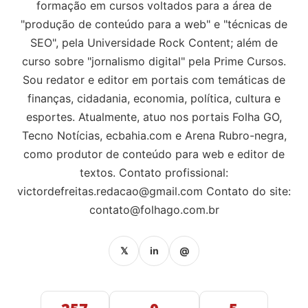
formação em cursos voltados para a área de
"produção de conteúdo para a web" e "técnicas de
SEO", pela Universidade Rock Content; além de
curso sobre "jornalismo digital" pela Prime Cursos.
Sou redator e editor em portais com temáticas de
finanças, cidadania, economia, política, cultura e
esportes. Atualmente, atuo nos portais Folha GO,
Tecno Notícias, ecbahia.com e Arena Rubro-negra,
como produtor de conteúdo para web e editor de
textos. Contato profissional:
victordefreitas.redacao@gmail.com
Contato do site:
contato@folhago.com.br
𝕏
in
@