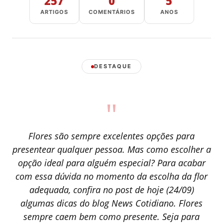
257
0
5
ARTIGOS
COMENTÁRIOS
ANOS
DESTAQUE
"
Flores são sempre excelentes opções para
presentear qualquer pessoa. Mas como escolher a
opção ideal para alguém especial? Para acabar
com essa dúvida no momento da escolha da flor
adequada, confira no post de hoje (24/09)
algumas dicas do blog News Cotidiano. Flores
sempre caem bem como presente. Seja para