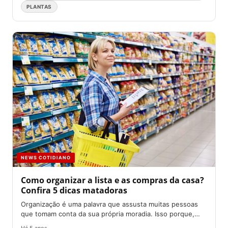
PLANTAS
NEWS COTIDIANO
Como organizar a lista e as compras da casa?
Confira 5 dicas matadoras
Organização é uma palavra que assusta muitas pessoas
que tomam conta da sua própria moradia. Isso porque,
representa...