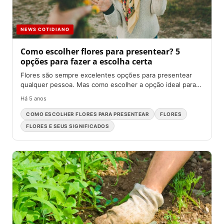
NEWS COTIDIANO
Como escolher flores para presentear? 5
opções para fazer a escolha certa
Flores são sempre excelentes opções para presentear
qualquer pessoa. Mas como escolher a opção ideal para
alguém especial?...
Há 5 anos
COMO ESCOLHER FLORES PARA PRESENTEAR
FLORES
FLORES E SEUS SIGNIFICADOS