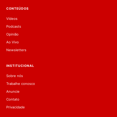
CONTEÚDOS
Vídeos
Podcasts
Opinião
Ao Vivo
Newsletters
INSTITUCIONAL
Sobre nós
Trabalhe conosco
Anuncie
Contato
Privacidade