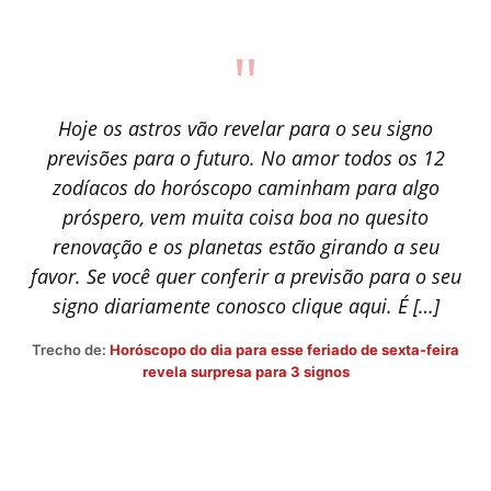
"
Hoje os astros vão revelar para o seu signo
previsões para o futuro. No amor todos os 12
zodíacos do horóscopo caminham para algo
próspero, vem muita coisa boa no quesito
renovação e os planetas estão girando a seu
favor. Se você quer conferir a previsão para o seu
signo diariamente conosco clique aqui. É […]
Trecho de:
Horóscopo do dia para esse feriado de sexta-feira
revela surpresa para 3 signos