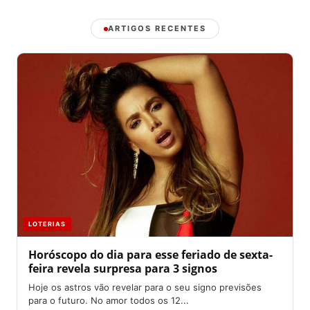
ARTIGOS RECENTES
LOTERIAS
Horóscopo do dia para esse feriado de sexta-
feira revela surpresa para 3 signos
Hoje os astros vão revelar para o seu signo previsões
para o futuro. No amor todos os 12...