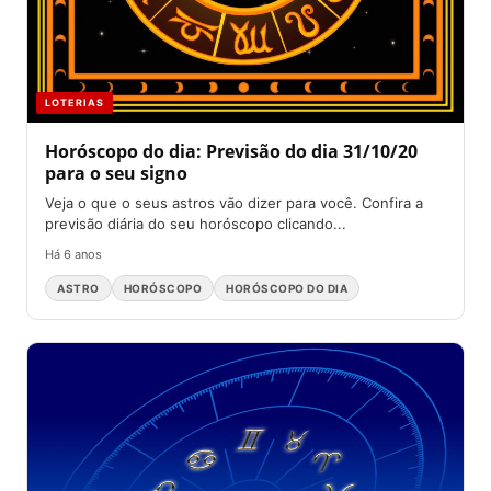
LOTERIAS
Horóscopo do dia: Previsão do dia 31/10/20
para o seu signo
Veja o que o seus astros vão dizer para você. Confira a
previsão diária do seu horóscopo clicando...
Há 6 anos
ASTRO
HORÓSCOPO
HORÓSCOPO DO DIA