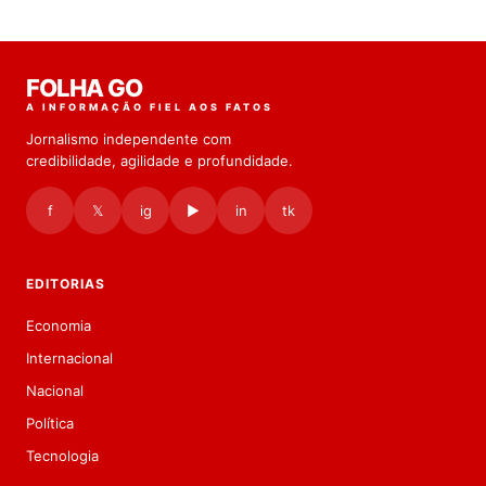
FOLHA GO
A INFORMAÇÃO FIEL AOS FATOS
Jornalismo independente com
credibilidade, agilidade e profundidade.
f
𝕏
ig
▶
in
tk
EDITORIAS
Economia
Internacional
Nacional
Política
Tecnologia