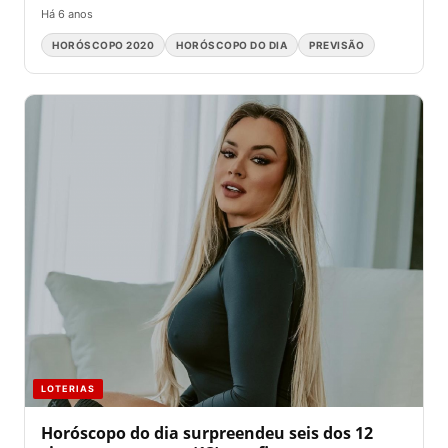
Há 6 anos
HORÓSCOPO 2020
HORÓSCOPO DO DIA
PREVISÃO
LOTERIAS
Horóscopo do dia surpreendeu seis dos 12