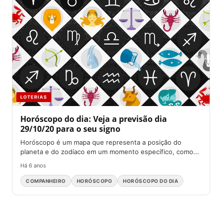
LOTERIAS
Horóscopo do dia: Veja a previsão dia
29/10/20 para o seu signo
Horóscopo é um mapa que representa a posição do
planeta e do zodíaco em um momento específico, como...
Há 6 anos
COMPANHEIRO
HORÓSCOPO
HORÓSCOPO DO DIA