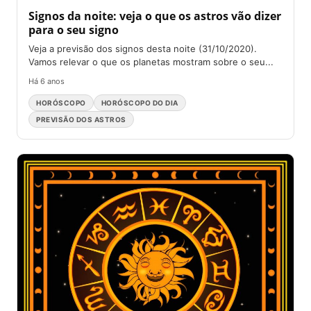
Signos da noite: veja o que os astros vão dizer
para o seu signo
Veja a previsão dos signos desta noite (31/10/2020).
Vamos relevar o que os planetas mostram sobre o seu...
Há 6 anos
HORÓSCOPO
HORÓSCOPO DO DIA
PREVISÃO DOS ASTROS