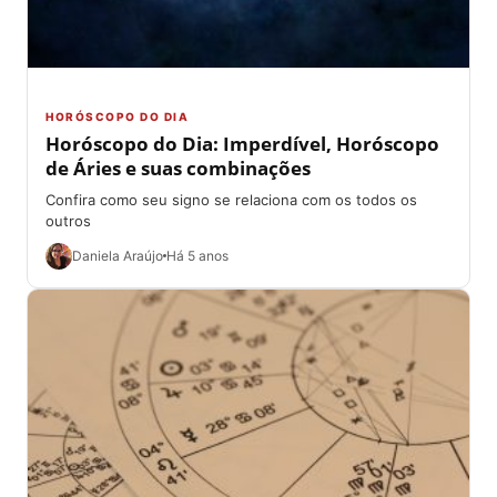
HORÓSCOPO DO DIA
Horóscopo do Dia: Imperdível, Horóscopo
de Áries e suas combinações
Confira como seu signo se relaciona com os todos os
outros
Daniela Araújo
Há 5 anos