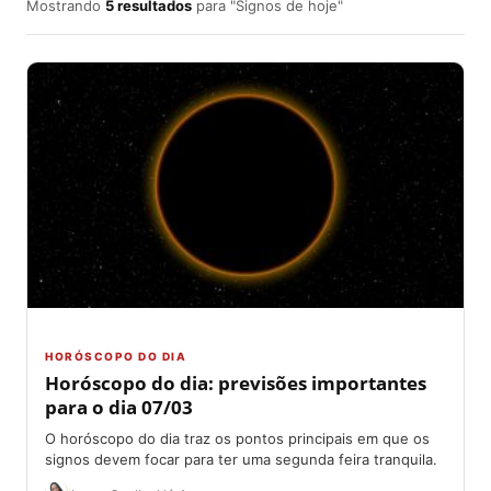
Mostrando
5 resultados
para "Signos de hoje"
HORÓSCOPO DO DIA
Horóscopo do dia: previsões importantes
para o dia 07/03
O horóscopo do dia traz os pontos principais em que os
signos devem focar para ter uma segunda feira tranquila.