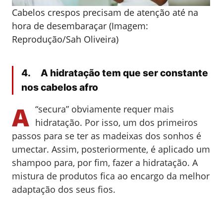
Cabelos crespos precisam de atenção até na
hora de desembaraçar (Imagem:
Reprodução/Sah Oliveira)
4. A hidratação tem que ser constante
nos cabelos afro
A
“secura” obviamente requer mais
hidratação. Por isso, um dos primeiros
passos para se ter as madeixas dos sonhos é
umectar. Assim, posteriormente, é aplicado um
shampoo para, por fim, fazer a hidratação. A
mistura de produtos fica ao encargo da melhor
adaptação dos seus fios.