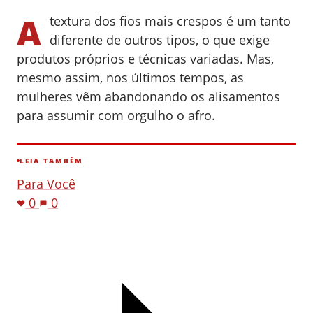
A
textura dos fios mais crespos é um tanto
diferente de outros tipos, o que exige
produtos próprios e técnicas variadas. Mas,
mesmo assim, nos últimos tempos, as
mulheres vêm abandonando os alisamentos
para assumir com orgulho o afro.
LEIA TAMBÉM
Para Você
0
0