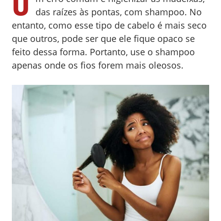
U
das raízes às pontas, com shampoo. No
entanto, como esse tipo de cabelo é mais seco
que outros, pode ser que ele fique opaco se
feito dessa forma. Portanto, use o shampoo
apenas onde os fios forem mais oleosos.