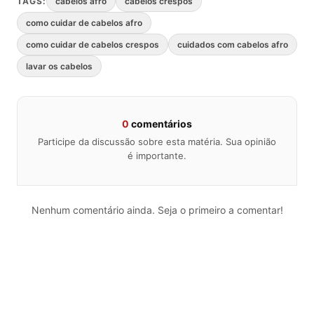
TAGS:
cabelos afro
cabelos crespos
como cuidar de cabelos afro
como cuidar de cabelos crespos
cuidados com cabelos afro
lavar os cabelos
0
comentários
Participe da discussão sobre esta matéria. Sua opinião
é importante.
Nenhum comentário ainda. Seja o primeiro a comentar!