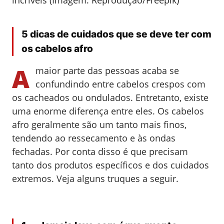
5 dicas de cuidados que se deve ter com
os cabelos afro
A
maior parte das pessoas acaba se
confundindo entre cabelos crespos com
os cacheados ou ondulados. Entretanto, existe
uma enorme diferença entre eles. Os cabelos
afro geralmente são um tanto mais finos,
tendendo ao ressecamento e às ondas
fechadas. Por conta disso é que precisam
tanto dos produtos específicos e dos cuidados
extremos. Veja alguns truques a seguir.