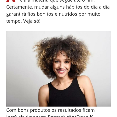
Certamente, mudar alguns hábitos do dia a dia
garantirá fios bonitos e nutridos por muito
tempo. Veja só!
Com bons produtos os resultados ficam
incríveis (Imagem: Reprodução/Freepik)