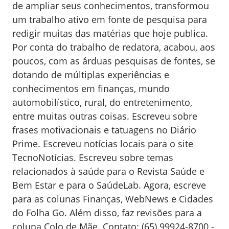
de ampliar seus conhecimentos, transformou
um trabalho ativo em fonte de pesquisa para
redigir muitas das matérias que hoje publica.
Por conta do trabalho de redatora, acabou, aos
poucos, com as árduas pesquisas de fontes, se
dotando de múltiplas experiências e
conhecimentos em finanças, mundo
automobilístico, rural, do entretenimento,
entre muitas outras coisas. Escreveu sobre
frases motivacionais e tatuagens no Diário
Prime. Escreveu notícias locais para o site
TecnoNotícias. Escreveu sobre temas
relacionados à saúde para o Revista Saúde e
Bem Estar e para o SaúdeLab. Agora, escreve
para as colunas Finanças, WebNews e Cidades
do Folha Go. Além disso, faz revisões para a
coluna Colo de Mãe. Contato: (65) 99924-8700 -