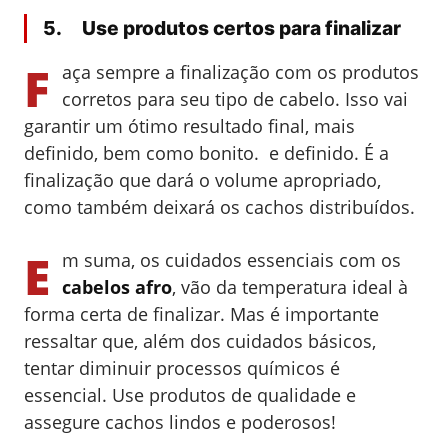
5. Use produtos certos para finalizar
F
aça sempre a finalização com os produtos
corretos para seu tipo de cabelo. Isso vai
garantir um ótimo resultado final, mais
definido, bem como bonito. e definido. É a
finalização que dará o volume apropriado,
como também deixará os cachos distribuídos.
E
m suma, os cuidados essenciais com os
cabelos afro
, vão da temperatura ideal à
forma certa de finalizar. Mas é importante
ressaltar que, além dos cuidados básicos,
tentar diminuir processos químicos é
essencial. Use produtos de qualidade e
assegure cachos lindos e poderosos!