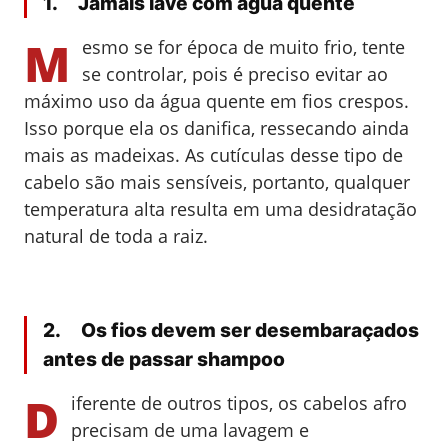
1. Jamais lave com água quente
M
esmo se for época de muito frio, tente
se controlar, pois é preciso evitar ao
máximo uso da água quente em fios crespos.
Isso porque ela os danifica, ressecando ainda
mais as madeixas. As cutículas desse tipo de
cabelo são mais sensíveis, portanto, qualquer
temperatura alta resulta em uma desidratação
natural de toda a raiz.
2. Os fios devem ser desembaraçados
antes de passar shampoo
D
iferente de outros tipos, os cabelos afro
precisam de uma lavagem e