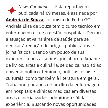
✦
News Cotidiano
— Esta reportagem,
publicada há 69 meses, é assinada por
Andreia de Souza
, colunista do Folha GO.
Andréia Eliza de Souza tem o curso técnico em
enfermagem e cursa gestão hospitalar. Deixou
a atuação ativa na área da saúde para se
dedicar à redação de artigos publicitários e
jornalísticos, usando um pouco de sua
experiência nos assuntos que aborda. Amante
de livros, artes e culinária, se dedica, não só ao
universo político, feminino, notícias locais e
culturais, como também à literatura em geral.
Trabalhou por anos no auxílio da enfermagem
em hospitais e clínicas médicas em diversas
áreas especializadas, adquirindo sólida
experiência. Buscando novas oportunidades