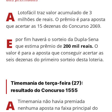
A
Lotofácil traz valor acumulado de 3
milhões de reais. O prêmio é para aposta
que acertar as 15 dezenas do Concurso 2069.
E
por fim haverá o sorteio da Dupla-Sena
que estima prêmio de
200 mil reais.
O
valor é para a aposta que conseguir acertar as
seis dezenas do primeiro sorteio desta loteria.
Timemania de terça-feira (27):
resultado do Concurso 1555
A
Timemania não havia premiada
nenhuma aposta na faixa principal do