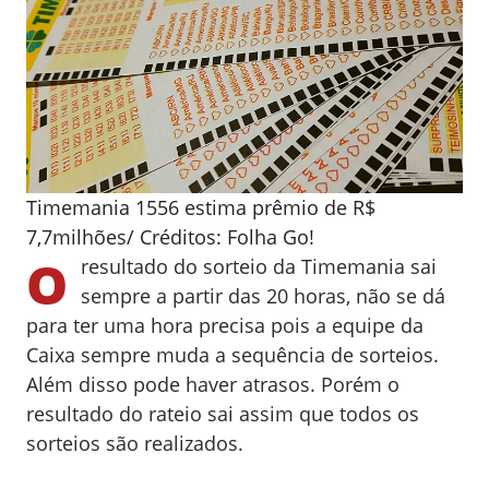
Timemania 1556 estima prêmio de R$
7,7milhões/ Créditos: Folha Go!
O
resultado do sorteio da Timemania sai
sempre a partir das 20 horas, não se dá
para ter uma hora precisa pois a equipe da
Caixa sempre muda a sequência de sorteios.
Além disso pode haver atrasos. Porém o
resultado do rateio sai assim que todos os
sorteios são realizados.