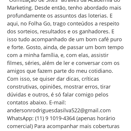
Marketing. Desde então, tenho abordado mais
profundamente os assuntos das loterias. E
aqui, no Folha Go, trago conteúdos a respeito
dos sorteios, resultados e os ganhadores. E
isso tudo acompanhado de um bom café puro
e forte. Gosto, ainda, de passar um bom tempo
com a minha família, e, com elas, assistir
filmes, séries, além de ler e conversar com os
amigos que fazem parte do meu cotidiano.
Com isso, se quiser dar dicas, críticas
construtivas, opiniões, mostrar erros, tirar
dúvidas e outros, é só falar comigo pelos
contatos abaixo. E-mail:
andersonrodriguesdasilva522@gmail.com
WhatsApp: (11) 9 1019-4364 (apenas horário
comercial)
Para acompanhar mais coberturas