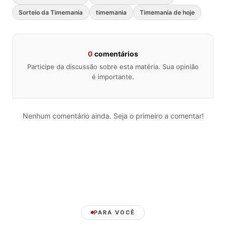
Sorteio da Timemania
timemania
Timemania de hoje
0
comentários
Participe da discussão sobre esta matéria. Sua opinião
é importante.
Nenhum comentário ainda. Seja o primeiro a comentar!
PARA VOCÊ