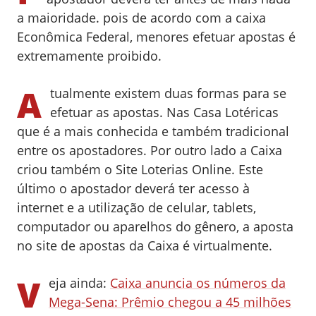
a maioridade. pois de acordo com a caixa
Econômica Federal, menores efetuar apostas é
extremamente proibido.
A
tualmente existem duas formas para se
efetuar as apostas. Nas Casa Lotéricas
que é a mais conhecida e também tradicional
entre os apostadores. Por outro lado a Caixa
criou também o Site Loterias Online. Este
último o apostador deverá ter acesso à
internet e a utilização de celular, tablets,
computador ou aparelhos do gênero, a aposta
no site de apostas da Caixa é virtualmente.
V
eja ainda:
Caixa anuncia os números da
Mega-Sena: Prêmio chegou a 45 milhões