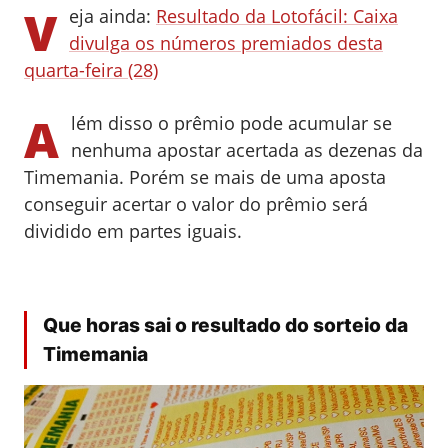
V
eja ainda:
Resultado da Lotofácil: Caixa
divulga os números premiados desta
quarta-feira (28)
A
lém disso o prêmio pode acumular se
nenhuma apostar acertada as dezenas da
Timemania. Porém se mais de uma aposta
conseguir acertar o valor do prêmio será
dividido em partes iguais.
Que horas sai o resultado do sorteio da
Timemania