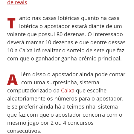
de reais
T
anto nas casas lotéricas quanto na casa
lotérica o apostador estará diante de um
volante que possui 80 dezenas. O interessado
deverá marcar 10 dezenas e que dentre dessas
10 a Caixa irá realizar o sorteio de sete que faz
com que o ganhador ganha prêmio principal.
A
lém disso o apostador ainda pode contar
com uma surpresinha, sistema
computadorizado da
Caixa
que escolhe
aleatoriamente os números para o apostador.
E se preferir ainda há a teimosinha, sistema
que faz com que o apostador concorra com o
mesmo jogo por 2 ou 4 concursos
consecutivos.