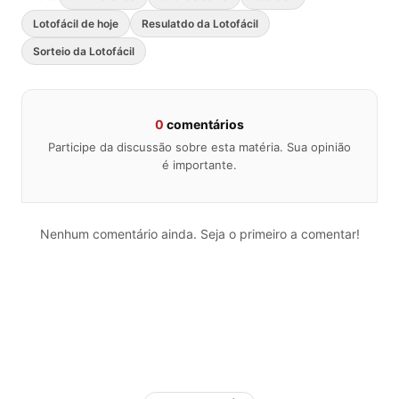
Lotofácil de hoje
Resulatdo da Lotofácil
Sorteio da Lotofácil
0
comentários
Participe da discussão sobre esta matéria. Sua opinião
é importante.
Nenhum comentário ainda. Seja o primeiro a comentar!