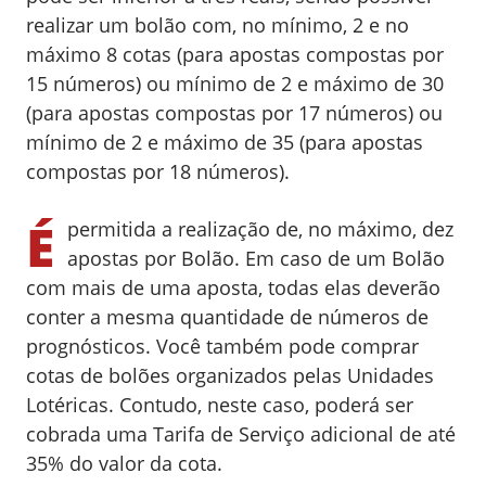
realizar um bolão com, no mínimo, 2 e no
máximo 8 cotas (para apostas compostas por
15 números) ou mínimo de 2 e máximo de 30
(para apostas compostas por 17 números) ou
mínimo de 2 e máximo de 35 (para apostas
compostas por 18 números).
É
permitida a realização de, no máximo, dez
apostas por Bolão. Em caso de um Bolão
com mais de uma aposta, todas elas deverão
conter a mesma quantidade de números de
prognósticos. Você também pode comprar
cotas de bolões organizados pelas Unidades
Lotéricas. Contudo, neste caso, poderá ser
cobrada uma Tarifa de Serviço adicional de até
35% do valor da cota.