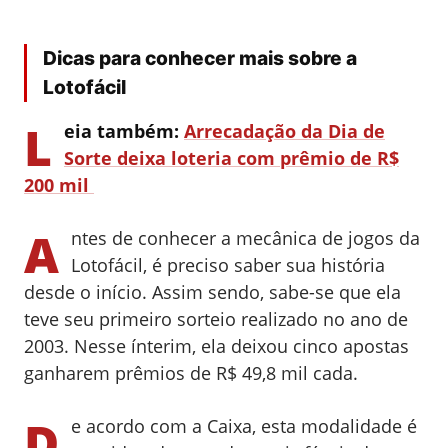
Dicas para conhecer mais sobre a
Lotofácil
L
eia também:
Arrecadação da Dia de
Sorte deixa loteria com prêmio de R$
200 mil
A
ntes de conhecer a mecânica de jogos da
Lotofácil, é preciso saber sua história
desde o início. Assim sendo, sabe-se que ela
teve seu primeiro sorteio realizado no ano de
2003. Nesse ínterim, ela deixou cinco apostas
ganharem prêmios de R$ 49,8 mil cada.
D
e acordo com a Caixa, esta modalidade é