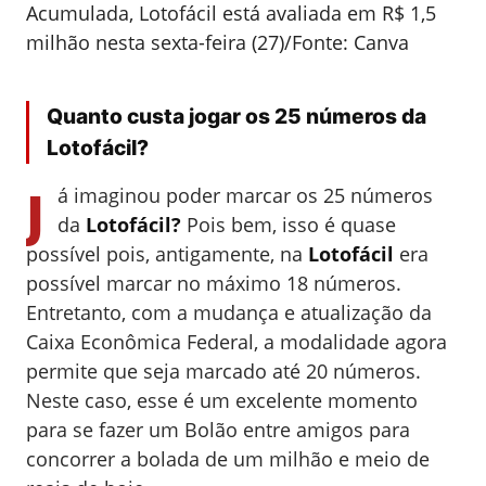
Acumulada, Lotofácil está avaliada em R$ 1,5
milhão nesta sexta-feira (27)/Fonte: Canva
Quanto custa jogar os 25 números da
Lotofácil?
J
á imaginou poder marcar os 25 números
da
Lotofácil?
Pois bem, isso é quase
possível pois, antigamente, na
Lotofácil
era
possível marcar no máximo 18 números.
Entretanto, com a mudança e atualização da
Caixa Econômica Federal, a modalidade agora
permite que seja marcado até 20 números.
Neste caso, esse é um excelente momento
para se fazer um Bolão entre amigos para
concorrer a bolada de um milhão e meio de