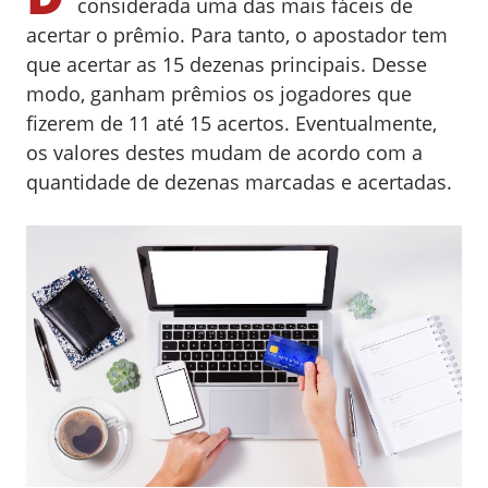
considerada uma das mais fáceis de
acertar o prêmio. Para tanto, o apostador tem
que acertar as 15 dezenas principais. Desse
modo, ganham prêmios os jogadores que
fizerem de 11 até 15 acertos. Eventualmente,
os valores destes mudam de acordo com a
quantidade de dezenas marcadas e acertadas.