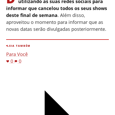
utilizando as suas redes sociais para
informar que cancelou todos os seus shows
deste final de semana
. Além disso,
aproveitou o momento para informar que as
novas datas serão divulgadas posteriormente.
LEIA TAMBÉM
Para Você
0
0