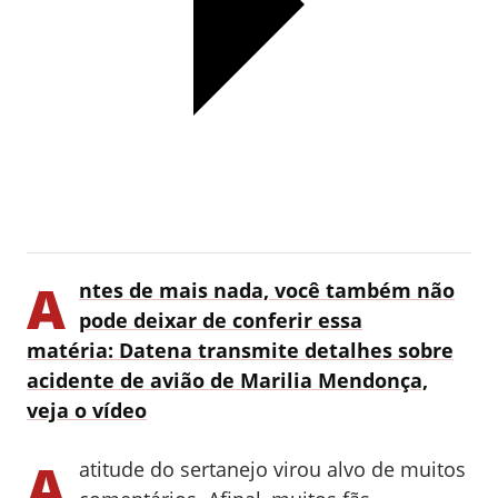
A
ntes de mais nada, você também não
pode deixar de conferir essa
matéria:
Datena transmite detalhes sobre
acidente de avião de Marilia Mendonça,
veja o vídeo
A
atitude do sertanejo virou alvo de muitos