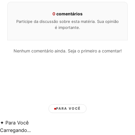
0
comentários
Participe da discussão sobre esta matéria. Sua opinião
é importante.
Nenhum comentário ainda. Seja o primeiro a comentar!
PARA VOCÊ
✦
Para Você
Carregando...