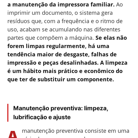
a manutenção da impressora familiar.
Ao
imprimir um documento, o sistema gera
resíduos que, com a frequência e o ritmo de
uso, acabam se acumulando nas diferentes
partes que compõem a máquina.
Se elas não
forem limpas regularmente, há uma
tendência maior de desgaste, falhas de
impressão e peças desalinhadas. A limpeza
é um hábito mais prático e econômico do
que ter de substituir um componente.
Manutenção preventiva: limpeza,
lubrificação e ajuste
A
manutenção preventiva consiste em uma