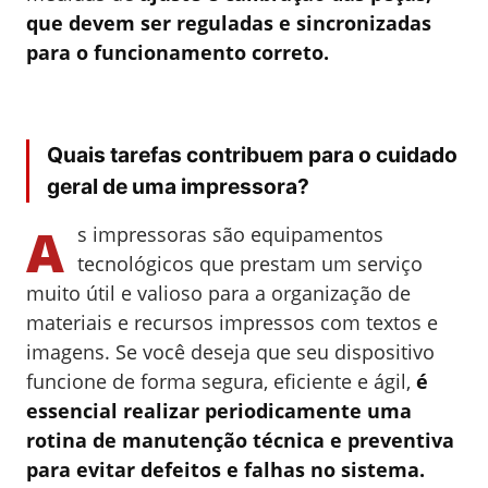
que devem ser reguladas e sincronizadas
para o funcionamento correto.
Quais tarefas contribuem para o cuidado
geral de uma impressora?
A
s impressoras são equipamentos
tecnológicos que prestam um serviço
muito útil e valioso para a organização de
materiais e recursos impressos com textos e
imagens. Se você deseja que seu dispositivo
funcione de forma segura, eficiente e ágil,
é
essencial realizar periodicamente uma
rotina de manutenção técnica e preventiva
para evitar defeitos e falhas no sistema.