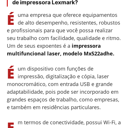
de impressora Lexmark?
É
uma empresa que oferece equipamentos
de alto desempenho, resistentes, robustos
e profissionais para que você possa realizar
seu trabalho com facilidade, qualidade e ritmo.
Um de seus expoentes é a
impressora
multifuncional laser, modelo Mx522adhe.
É
um dispositivo com funções de
impressão, digitalização e cópia, laser
monocromático, com entrada USB e grande
adaptabilidade, pois pode ser incorporado em
grandes espaços de trabalho, como empresas,
e também em residências particulares.
E
m termos de conectividade, possui Wi-Fi, a