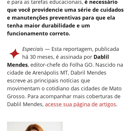
e para as tarefas educacionais,
é necessário
que você providencie uma série de cuidados
e manutenções preventivas para que ela
tenha maior durabilidade e um
funcionamento correto.
✦
Especiais
— Esta reportagem, publicada
há 30 meses, é assinada por
Dablil
Mendes
, editor-chefe do Folha GO.
Nascido na
cidade de Arenápolis MT, Dabril Mendes
escreve as principais notícias que
movimentam o cotidiano das cidades de Mato
Grosso.
Para acompanhar mais coberturas de
Dablil Mendes,
acesse sua página de artigos
.