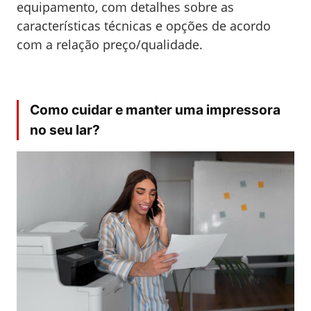
equipamento, com detalhes sobre as
características técnicas e opções de acordo
com a relação preço/qualidade.
Como cuidar e manter uma impressora
no seu lar?