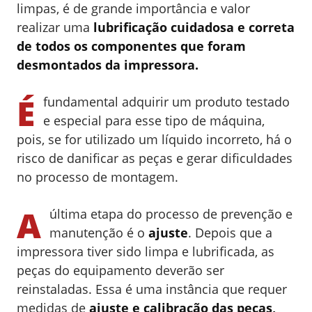
limpas, é de grande importância e valor
realizar uma
lubrificação cuidadosa e correta
de todos os componentes que foram
desmontados da impressora.
É
fundamental adquirir um produto testado
e especial para esse tipo de máquina,
pois, se for utilizado um líquido incorreto, há o
risco de danificar as peças e gerar dificuldades
no processo de montagem.
A
última etapa do processo de prevenção e
manutenção é o
ajuste
. Depois que a
impressora tiver sido limpa e lubrificada, as
peças do equipamento deverão ser
reinstaladas. Essa é uma instância que requer
medidas de
ajuste e calibração das peças,