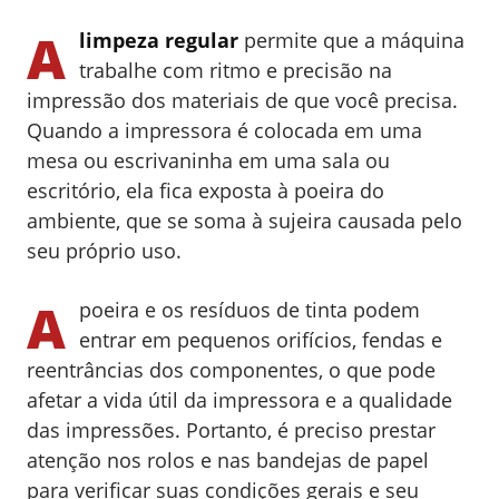
A
limpeza regular
permite que a máquina
trabalhe com ritmo e precisão na
impressão dos materiais de que você precisa.
Quando a impressora é colocada em uma
mesa ou escrivaninha em uma sala ou
escritório, ela fica exposta à poeira do
ambiente, que se soma à sujeira causada pelo
seu próprio uso.
A
poeira e os resíduos de tinta podem
entrar em pequenos orifícios, fendas e
reentrâncias dos componentes, o que pode
afetar a vida útil da impressora e a qualidade
das impressões. Portanto, é preciso prestar
atenção nos rolos e nas bandejas de papel
para verificar suas condições gerais e seu