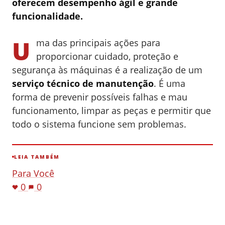
oferecem desempenho ágil e grande
funcionalidade.
U
ma das principais ações para
proporcionar cuidado, proteção e
segurança às máquinas é a realização de um
serviço técnico de manutenção
. É uma
forma de prevenir possíveis falhas e mau
funcionamento, limpar as peças e permitir que
todo o sistema funcione sem problemas.
LEIA TAMBÉM
Para Você
0
0