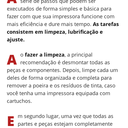
série de passos que podem ser
executados de forma simples e básica para
fazer com que sua impressora funcione com
mais eficiência e dure mais tempo.
As tarefas
consistem em limpeza, lubrificação e
ajuste.
A
o
fazer a limpeza
, a principal
recomendação é desmontar todas as
peças e componentes. Depois, limpe cada um
deles de forma organizada e completa para
remover a poeira e os resíduos de tinta, caso
você tenha uma impressora equipada com
cartuchos.
E
m segundo lugar, uma vez que todas as
partes e peças estejam completamente