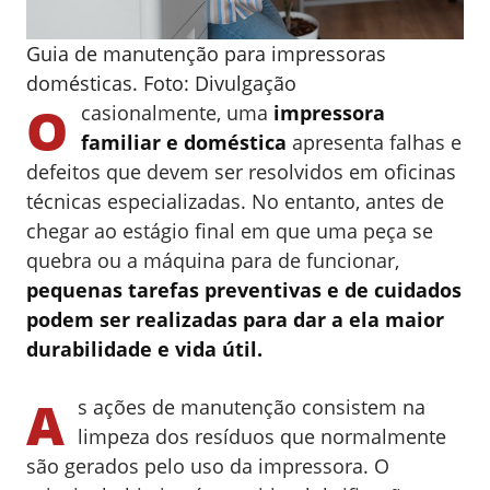
Guia de manutenção para impressoras
domésticas. Foto: Divulgação
O
casionalmente, uma
impressora
familiar e doméstica
apresenta falhas e
defeitos que devem ser resolvidos em oficinas
técnicas especializadas. No entanto, antes de
chegar ao estágio final em que uma peça se
quebra ou a máquina para de funcionar,
pequenas tarefas preventivas e de cuidados
podem ser realizadas para dar a ela maior
durabilidade e vida útil.
A
s ações de manutenção consistem na
limpeza dos resíduos que normalmente
são gerados pelo uso da impressora. O