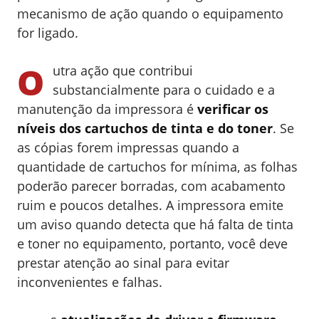
mecanismo de ação quando o equipamento
for ligado.
O
utra ação que contribui
substancialmente para o cuidado e a
manutenção da impressora é
verificar os
níveis dos cartuchos de tinta e do toner
. Se
as cópias forem impressas quando a
quantidade de cartuchos for mínima, as folhas
poderão parecer borradas, com acabamento
ruim e poucos detalhes. A impressora emite
um aviso quando detecta que há falta de tinta
e toner no equipamento, portanto, você deve
prestar atenção ao sinal para evitar
inconvenientes e falhas.