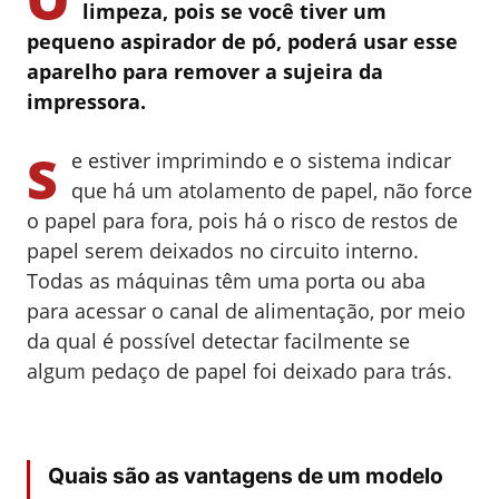
limpeza, pois se você tiver um
pequeno aspirador de pó, poderá usar esse
aparelho para remover a sujeira da
impressora.
S
e estiver imprimindo e o sistema indicar
que há um atolamento de papel, não force
o papel para fora, pois há o risco de restos de
papel serem deixados no circuito interno.
Todas as máquinas têm uma porta ou aba
para acessar o canal de alimentação, por meio
da qual é possível detectar facilmente se
algum pedaço de papel foi deixado para trás.
Quais são as vantagens de um modelo