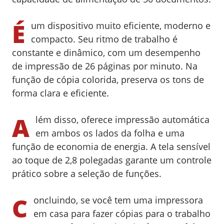
É
um dispositivo muito eficiente, moderno e
compacto. Seu ritmo de trabalho é
constante e dinâmico, com um desempenho
de impressão de 26 páginas por minuto. Na
função de cópia colorida, preserva os tons de
forma clara e eficiente.
A
lém disso, oferece impressão automática
em ambos os lados da folha e uma
função de economia de energia. A tela sensível
ao toque de 2,8 polegadas garante um controle
prático sobre a seleção de funções.
C
oncluindo, se você tem uma impressora
em casa para fazer cópias para o trabalho