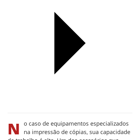
N
o caso de equipamentos especializados
na impressão de cópias, sua capacidade