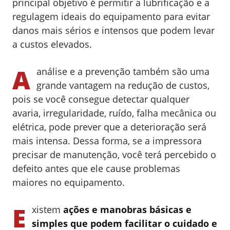
principal objetivo é permitir a lubrificação e a
regulagem ideais do equipamento para evitar
danos mais sérios e intensos que podem levar
a custos elevados.
A
análise e a prevenção também são uma
grande vantagem na redução de custos,
pois se você consegue detectar qualquer
avaria, irregularidade, ruído, falha mecânica ou
elétrica, pode prever que a deterioração será
mais intensa. Dessa forma, se a impressora
precisar de manutenção, você terá percebido o
defeito antes que ele cause problemas
maiores no equipamento.
E
xistem
ações e manobras básicas e
simples que podem facilitar o cuidado e