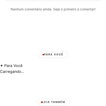
Nenhum comentário ainda. Seja o primeiro a comentar!
PARA VOCÊ
✦
Para Você
Carregando...
LEIA TAMBÉM