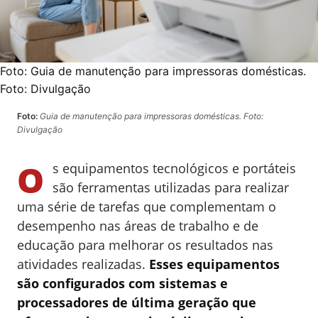
Foto:
Guia de manutenção para impressoras domésticas.
Foto: Divulgação
Foto:
Guia de manutenção para impressoras domésticas. Foto:
Divulgação
O
s equipamentos tecnológicos e portáteis
são ferramentas utilizadas para realizar
uma série de tarefas que complementam o
desempenho nas áreas de trabalho e de
educação para melhorar os resultados nas
atividades realizadas.
Esses equipamentos
são configurados com sistemas e
processadores de última geração que