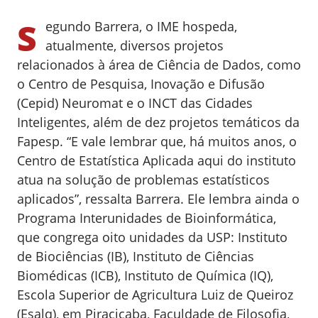
S
egundo Barrera, o IME hospeda,
atualmente, diversos projetos
relacionados à área de Ciência de Dados, como
o Centro de Pesquisa, Inovação e Difusão
(Cepid) Neuromat e o INCT das Cidades
Inteligentes, além de dez projetos temáticos da
Fapesp. “E vale lembrar que, há muitos anos, o
Centro de Estatística Aplicada aqui do instituto
atua na solução de problemas estatísticos
aplicados”, ressalta Barrera. Ele lembra ainda o
Programa Interunidades de Bioinformática,
que congrega oito unidades da USP: Instituto
de Biociências (IB), Instituto de Ciências
Biomédicas (ICB), Instituto de Química (IQ),
Escola Superior de Agricultura Luiz de Queiroz
(Esalq), em Piracicaba, Faculdade de Filosofia,