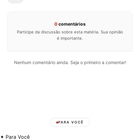
0
comentários
Participe da discussão sobre esta matéria. Sua opinião
é importante.
Nenhum comentário ainda. Seja o primeiro a comentar!
PARA VOCÊ
✦
Para Você