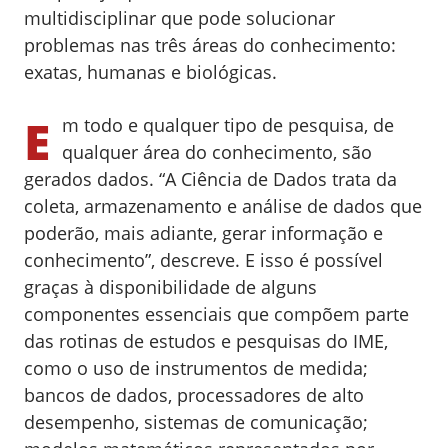
multidisciplinar que pode solucionar
problemas nas três áreas do conhecimento:
exatas, humanas e biológicas.
E
m todo e qualquer tipo de pesquisa, de
qualquer área do conhecimento, são
gerados dados. “A Ciência de Dados trata da
coleta, armazenamento e análise de dados que
poderão, mais adiante, gerar informação e
conhecimento”, descreve. E isso é possível
graças à disponibilidade de alguns
componentes essenciais que compõem parte
das rotinas de estudos e pesquisas do IME,
como o uso de instrumentos de medida;
bancos de dados, processadores de alto
desempenho, sistemas de comunicação;