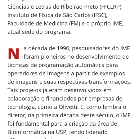
Ciências e Letras de Ribeirão Preto (FFCLRP),
Instituto de Física de São Carlos (IFSC),
Faculdade de Medicina (FM) e o próprio IME,
atual sede do programa.
N
a década de 1990, pesquisadores do IME
foram pioneiros no desenvolvimento de
técnicas de programação automática para
operadores de imagens a partir de exemplos
de imagens e suas respectivas transformações.
Tais projetos já eram desenvolvidos em
colaboração e financiados por empresas de
tecnologia, como a Olivetti. E, como lembra o
diretor, na primeira década deste século, o IME
foi fundamental para a criação da área de
Bioinformática na USP, tendo liderado