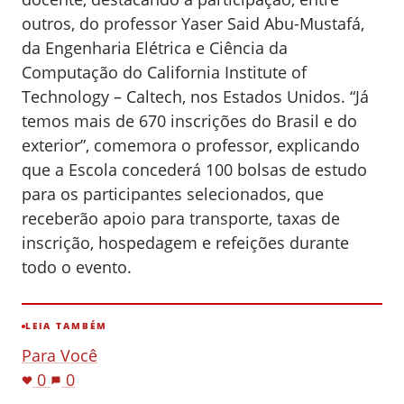
outros, do professor Yaser Said Abu-Mustafá,
da Engenharia Elétrica e Ciência da
Computação do California Institute of
Technology – Caltech, nos Estados Unidos. “Já
temos mais de 670 inscrições do Brasil e do
exterior”, comemora o professor, explicando
que a Escola concederá 100 bolsas de estudo
para os participantes selecionados, que
receberão apoio para transporte, taxas de
inscrição, hospedagem e refeições durante
todo o evento.
LEIA TAMBÉM
Para Você
0
0