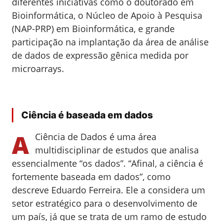
diferentes iniciativas como o doutorado em
Bioinformática, o Núcleo de Apoio à Pesquisa
(NAP-PRP) em Bioinformática, e grande
participação na implantação da área de análise
de dados de expressão gênica medida por
microarrays.
Ciência é baseada em dados
A
Ciência de Dados é uma área
multidisciplinar de estudos que analisa
essencialmente “os dados”. “Afinal, a ciência é
fortemente baseada em dados”, como
descreve Eduardo Ferreira. Ele a considera um
setor estratégico para o desenvolvimento de
um país, já que se trata de um ramo de estudo