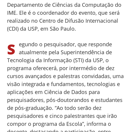
Departamento de Ciências da Computação do
IME. Ele é o coordenador do evento, que será
realizado no Centro de Difusão Internacional
(CDI) da USP, em São Paulo.
S
egundo o pesquisador, que responde
atualmente pela Superintendência de
Tecnologia da Informação (STI) da USP, o
programa oferecerá, por intermédio de dez
cursos avançados e palestras convidadas, uma
visão integrada e fundamentos, tecnologias e
aplicações em Ciência de Dados para
pesquisadores, pós-doutorandos e estudantes
de pós-graduação. “Ao todo serão dez
pesquisadores e cinco palestrantes que irão
compor o programa da Escola”, informa o
docente, destacando a participação, entre