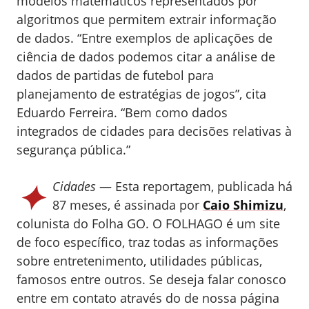
modelos matemáticos representados por
algoritmos que permitem extrair informação
de dados. “Entre exemplos de aplicações de
ciência de dados podemos citar a análise de
dados de partidas de futebol para
planejamento de estratégias de jogos”, cita
Eduardo Ferreira. “Bem como dados
integrados de cidades para decisões relativas à
segurança pública.”
✦
Cidades
— Esta reportagem, publicada há
87 meses, é assinada por
Caio Shimizu
,
colunista do Folha GO.
O FOLHAGO é um site
de foco específico, traz todas as informações
sobre entretenimento, utilidades públicas,
famosos entre outros. Se deseja falar conosco
entre em contato através do de nossa página