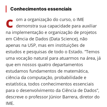
Conhecimentos essenciais
C
om a organização do curso, o IME
demonstra sua capacidade para auxiliar
na implementação e organização de projetos
em Ciência de Dados (Data Science), não
apenas na USP, mas em instituições de
estudos e pesquisas de todo o Estado. “Temos
uma vocação natural para atuarmos na área, já
que em nossos quatro departamentos
estudamos fundamentos de matemática,
ciência da computação, probabilidade e
estatística, todos conhecimentos essenciais
para o desenvolvimento da Ciência de Dados”,
descreve o professor Júnior Barrera, diretor do
IME.