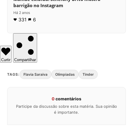
barrigão no Instagram
Há 2 anos
331
6
Curtir
Compartilhar
TAGS:
Flavia Saraiva
Olímpiadas
Tinder
0
comentários
Participe da discussão sobre esta matéria. Sua opinião
é importante.