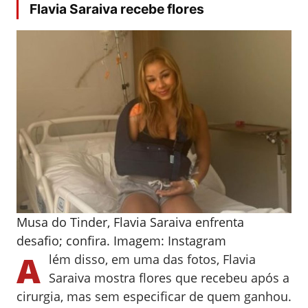
Flavia Saraiva recebe flores
Musa do Tinder, Flavia Saraiva enfrenta
desafio; confira. Imagem: Instagram
A
lém disso, em uma das fotos, Flavia
Saraiva mostra flores que recebeu após a
cirurgia, mas sem especificar de quem ganhou.