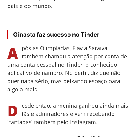
país e do mundo.
Ginasta faz sucesso no Tinder
A
pós as Olimpíadas, Flavia Saraiva
também chamou a atenção por conta de
uma conta pessoal no Tinder, o conhecido
aplicativo de namoro. No perfil, diz que não
quer nada sério, mas deixando espaço para
algo a mais.
D
esde então, a menina ganhou ainda mais
fãs e admiradores e vem recebendo
‘cantadas’ também pelo Instagram.