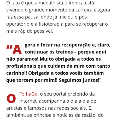
O fato é que a medalhista olímpica está
vivendo o grande momento da carreira e agora
faz essa pausa, onde já iniciou o pós-
operatório e a fisioterapia para se recuperar o
mais rápido possível.
“A
gora é focar na recuperação e, claro,
continuar os treinos – porque aqui
não paramos! Muito obrigada a todos os
profissionais que cuidam de mim com tanto
carinho!! Obrigada a todos vocês também
que torcem por mim!! Seguimos juntos!”
O
FolhaGo
, o seu portal preferido da
internet, acompanha o dia a dia de
artistas e famosos nas redes sociais. E,
também, as principais notícias da região, do