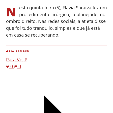
N
esta quinta-feira (5), Flavia Saraiva fez um
procedimento cirúrgico, já planejado, no
ombro direito. Nas redes sociais, a atleta disse
que foi tudo tranquilo, simples e que já está
em casa se recuperando.
LEIA TAMBÉM
Para Você
0
0