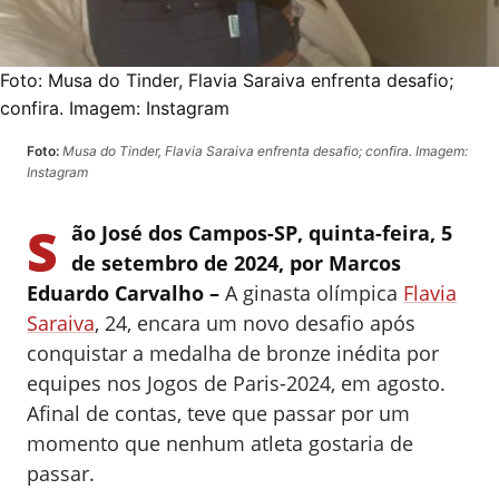
Foto:
Musa do Tinder, Flavia Saraiva enfrenta desafio;
confira. Imagem: Instagram
Foto:
Musa do Tinder, Flavia Saraiva enfrenta desafio; confira. Imagem:
Instagram
S
ão José dos Campos-SP, quinta-feira, 5
de setembro de 2024, por Marcos
Eduardo Carvalho –
A ginasta olímpica
Flavia
Saraiva
, 24, encara um novo desafio após
conquistar a medalha de bronze inédita por
equipes nos Jogos de Paris-2024, em agosto.
Afinal de contas, teve que passar por um
momento que nenhum atleta gostaria de
passar.