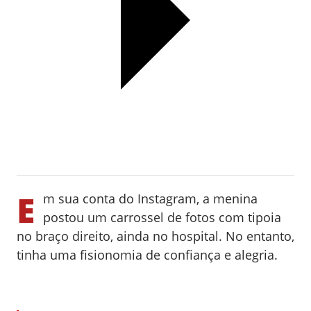
E
m sua conta do Instagram, a menina
postou um carrossel de fotos com tipoia
no braço direito, ainda no hospital. No entanto,
tinha uma fisionomia de confiança e alegria.