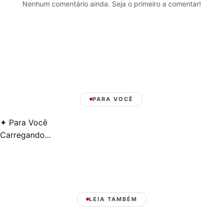
Nenhum comentário ainda. Seja o primeiro a comentar!
PARA VOCÊ
✦
Para Você
Carregando...
LEIA TAMBÉM