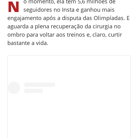
N
o momento, ela tem 5,6 milhões de
seguidores no Insta e ganhou mais
engajamento após a disputa das Olimpíadas. E
aguarda a plena recuperação da cirurgia no
ombro para voltar aos treinos e, claro, curtir
bastante a vida.