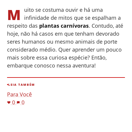
M
uito se costuma ouvir e há uma
infinidade de mitos que se espalham a
respeito das
plantas carnívoras
. Contudo, até
hoje, não há casos em que tenham devorado
seres humanos ou mesmo animais de porte
considerado médio. Quer aprender um pouco
mais sobre essa curiosa espécie? Então,
embarque conosco nessa aventura!
LEIA TAMBÉM
Para Você
0
0