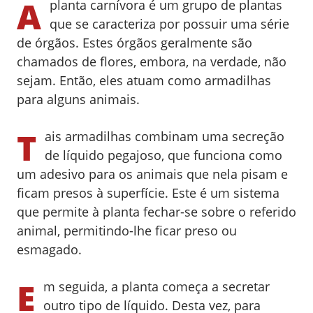
A
planta carnívora é um grupo de plantas
que se caracteriza por possuir uma série
de órgãos. Estes órgãos geralmente são
chamados de flores, embora, na verdade, não
sejam. Então, eles atuam como armadilhas
para alguns animais.
T
ais armadilhas combinam uma secreção
de líquido pegajoso, que funciona como
um adesivo para os animais que nela pisam e
ficam presos à superfície. Este é um sistema
que permite à planta fechar-se sobre o referido
animal, permitindo-lhe ficar preso ou
esmagado.
E
m seguida, a planta começa a secretar
outro tipo de líquido. Desta vez, para