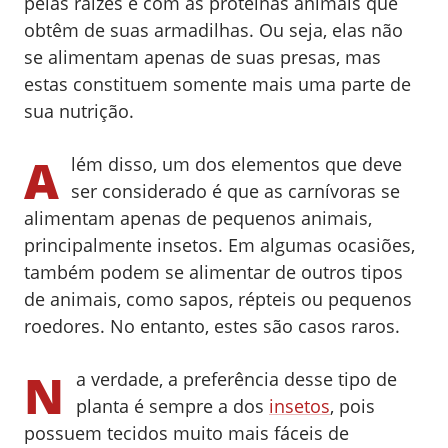
pelas raízes e com as proteínas animais que
obtêm de suas armadilhas. Ou seja, elas não
se alimentam apenas de suas presas, mas
estas constituem somente mais uma parte de
sua nutrição.
A
lém disso, um dos elementos que deve
ser considerado é que as carnívoras se
alimentam apenas de pequenos animais,
principalmente insetos. Em algumas ocasiões,
também podem se alimentar de outros tipos
de animais, como sapos, répteis ou pequenos
roedores. No entanto, estes são casos raros.
N
a verdade, a preferência desse tipo de
planta é sempre a dos
insetos
, pois
possuem tecidos muito mais fáceis de