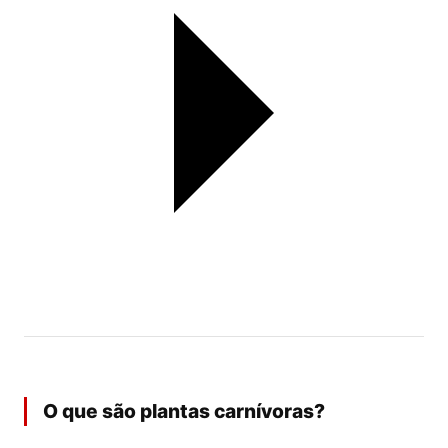
O que são plantas carnívoras?