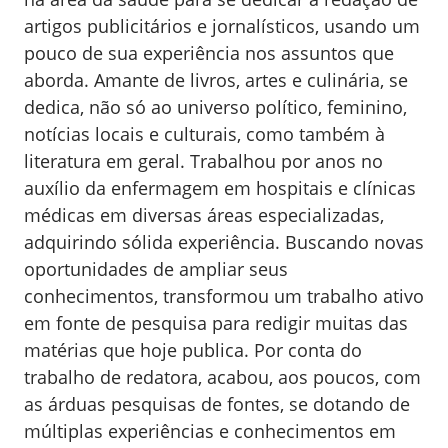
artigos publicitários e jornalísticos, usando um
pouco de sua experiência nos assuntos que
aborda. Amante de livros, artes e culinária, se
dedica, não só ao universo político, feminino,
notícias locais e culturais, como também à
literatura em geral. Trabalhou por anos no
auxílio da enfermagem em hospitais e clínicas
médicas em diversas áreas especializadas,
adquirindo sólida experiência. Buscando novas
oportunidades de ampliar seus
conhecimentos, transformou um trabalho ativo
em fonte de pesquisa para redigir muitas das
matérias que hoje publica. Por conta do
trabalho de redatora, acabou, aos poucos, com
as árduas pesquisas de fontes, se dotando de
múltiplas experiências e conhecimentos em