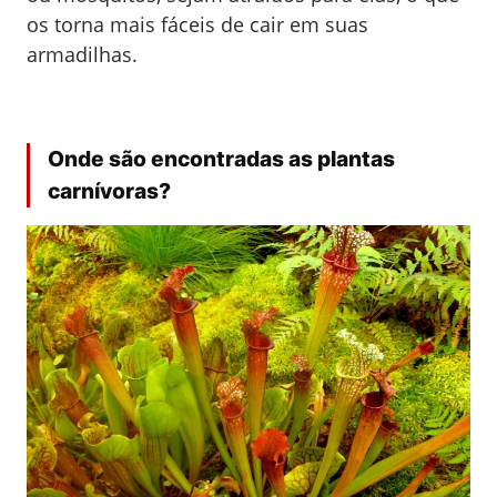
os torna mais fáceis de cair em suas
armadilhas.
Onde são encontradas as plantas
carnívoras?