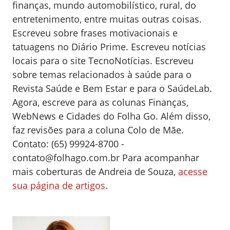
finanças, mundo automobilístico, rural, do
entretenimento, entre muitas outras coisas.
Escreveu sobre frases motivacionais e
tatuagens no Diário Prime. Escreveu notícias
locais para o site TecnoNotícias. Escreveu
sobre temas relacionados à saúde para o
Revista Saúde e Bem Estar e para o SaúdeLab.
Agora, escreve para as colunas Finanças,
WebNews e Cidades do Folha Go. Além disso,
faz revisões para a coluna Colo de Mãe.
Contato: (65) 99924-8700 -
contato@folhago.com.br
Para acompanhar
mais coberturas de Andreia de Souza,
acesse
sua página de artigos
.