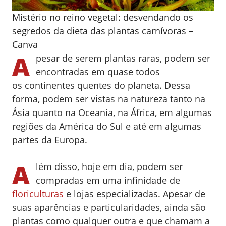
Mistério no reino vegetal: desvendando os
segredos da dieta das plantas carnívoras –
Canva
A
pesar de serem plantas raras, podem ser
encontradas em quase todos
os continentes quentes do planeta. Dessa
forma, podem ser vistas na natureza tanto na
Ásia quanto na Oceania, na África, em algumas
regiões da América do Sul e até em algumas
partes da Europa.
A
lém disso, hoje em dia, podem ser
compradas em uma infinidade de
floriculturas
e lojas especializadas. Apesar de
suas aparências e particularidades, ainda são
plantas como qualquer outra e que chamam a