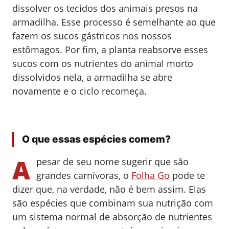
dissolver os tecidos dos animais presos na
armadilha. Esse processo é semelhante ao que
fazem os sucos gástricos nos nossos
estômagos. Por fim, a planta reabsorve esses
sucos com os nutrientes do animal morto
dissolvidos nela, a armadilha se abre
novamente e o ciclo recomeça.
O que essas espécies comem?
A
pesar de seu nome sugerir que são
grandes carnívoras, o
Folha Go
pode te
dizer que, na verdade, não é bem assim. Elas
são espécies que combinam sua nutrição com
um sistema normal de absorção de nutrientes