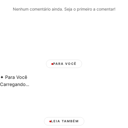
Nenhum comentário ainda. Seja o primeiro a comentar!
PARA VOCÊ
✦
Para Você
Carregando...
LEIA TAMBÉM