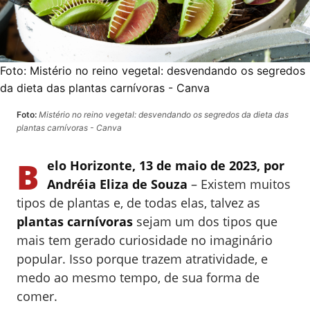
Foto:
Mistério no reino vegetal: desvendando os segredos
da dieta das plantas carnívoras - Canva
Foto:
Mistério no reino vegetal: desvendando os segredos da dieta das
plantas carnívoras - Canva
B
elo Horizonte, 13 de maio de 2023, por
Andréia Eliza de Souza
– Existem muitos
tipos de plantas e, de todas elas, talvez as
plantas carnívoras
sejam um dos tipos que
mais tem gerado curiosidade no imaginário
popular. Isso porque trazem atratividade, e
medo ao mesmo tempo, de sua forma de
comer.