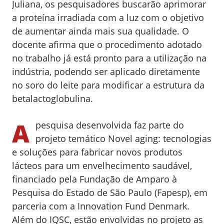
Juliana, os pesquisadores buscarão aprimorar
a proteína irradiada com a luz com o objetivo
de aumentar ainda mais sua qualidade. O
docente afirma que o procedimento adotado
no trabalho já está pronto para a utilização na
indústria, podendo ser aplicado diretamente
no soro do leite para modificar a estrutura da
betalactoglobulina.
A
pesquisa desenvolvida faz parte do
projeto temático Novel aging: tecnologias
e soluções para fabricar novos produtos
lácteos para um envelhecimento saudável,
financiado pela Fundação de Amparo à
Pesquisa do Estado de São Paulo (Fapesp), em
parceria com a Innovation Fund Denmark.
Além do IQSC, estão envolvidas no projeto as