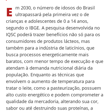
E
m 2030, o número de idosos do Brasil
ultrapassará pela primeira vez o de
crianças e adolescentes de 0 a 14 anos,
segundo o IBGE. A pesquisa desenvolvida no
IQSC poderá trazer benefícios não só para os
consumidores de produtos lácteos, mas
também para a indústria de laticínios, que
busca processos energeticamente mais
baratos, com menor tempo de execução e que
atendam à demanda nutricional diária da
população. Enquanto as técnicas que
envolvem o aumento de temperatura para
tratar o leite, como a pasteurização, possuem
alto custo energético e podem comprometer a
qualidade da mercadoria, alterando sua cor,
sabor ou até destruindo suas proteínas, a