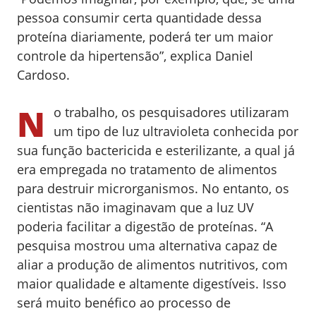
pessoa consumir certa quantidade dessa
proteína diariamente, poderá ter um maior
controle da hipertensão”, explica Daniel
Cardoso.
N
o trabalho, os pesquisadores utilizaram
um tipo de luz ultravioleta conhecida por
sua função bactericida e esterilizante, a qual já
era empregada no tratamento de alimentos
para destruir microrganismos. No entanto, os
cientistas não imaginavam que a luz UV
poderia facilitar a digestão de proteínas. “A
pesquisa mostrou uma alternativa capaz de
aliar a produção de alimentos nutritivos, com
maior qualidade e altamente digestíveis. Isso
será muito benéfico ao processo de