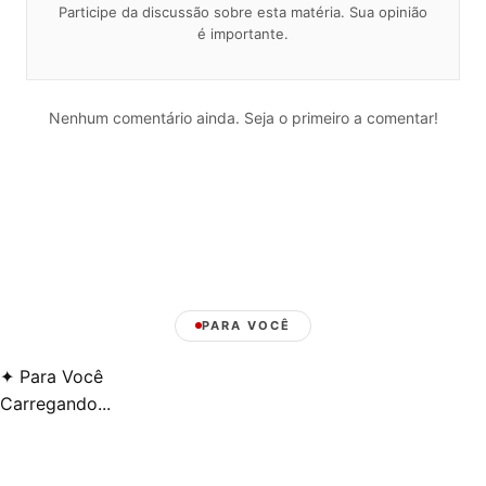
Participe da discussão sobre esta matéria. Sua opinião
é importante.
Nenhum comentário ainda. Seja o primeiro a comentar!
PARA VOCÊ
✦
Para Você
Carregando...