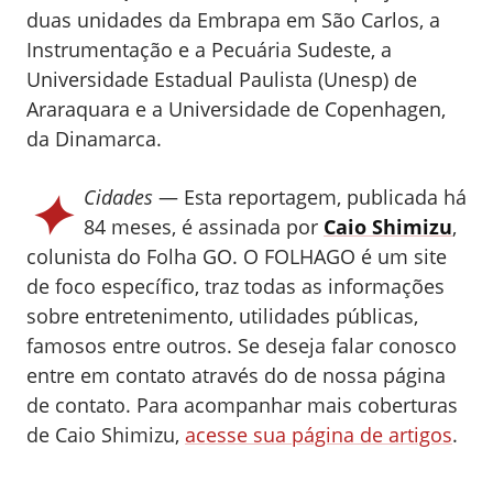
duas unidades da Embrapa em São Carlos, a
Instrumentação e a Pecuária Sudeste, a
Universidade Estadual Paulista (Unesp) de
Araraquara e a Universidade de Copenhagen,
da Dinamarca.
✦
Cidades
— Esta reportagem, publicada há
84 meses, é assinada por
Caio Shimizu
,
colunista do Folha GO.
O FOLHAGO é um site
de foco específico, traz todas as informações
sobre entretenimento, utilidades públicas,
famosos entre outros. Se deseja falar conosco
entre em contato através do de nossa página
de contato.
Para acompanhar mais coberturas
de Caio Shimizu,
acesse sua página de artigos
.