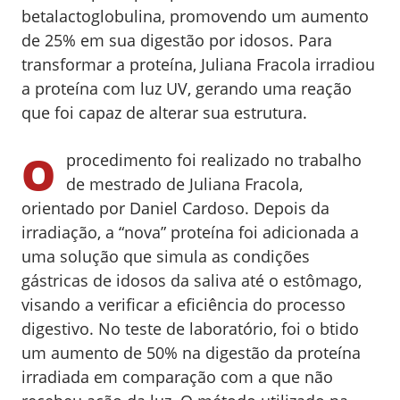
betalactoglobulina, promovendo um aumento
de 25% em sua digestão por idosos. Para
transformar a proteína, Juliana Fracola irradiou
a proteína com luz UV, gerando uma reação
que foi capaz de alterar sua estrutura.
O
procedimento foi realizado no trabalho
de mestrado de Juliana Fracola,
orientado por Daniel Cardoso. Depois da
irradiação, a “nova” proteína foi adicionada a
uma solução que simula as condições
gástricas de idosos da saliva até o estômago,
visando a verificar a eficiência do processo
digestivo. No teste de laboratório, foi o btido
um aumento de 50% na digestão da proteína
irradiada em comparação com a que não