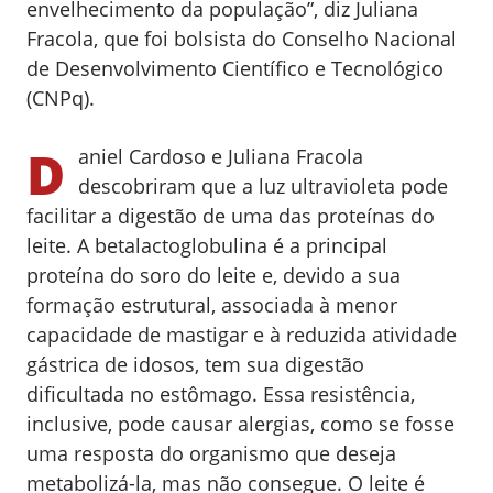
envelhecimento da população”, diz Juliana
Fracola, que foi bolsista do Conselho Nacional
de Desenvolvimento Científico e Tecnológico
(CNPq).
D
aniel Cardoso e Juliana Fracola
descobriram que a luz ultravioleta pode
facilitar a digestão de uma das proteínas do
leite. A betalactoglobulina é a principal
proteína do soro do leite e, devido a sua
formação estrutural, associada à menor
capacidade de mastigar e à reduzida atividade
gástrica de idosos, tem sua digestão
dificultada no estômago. Essa resistência,
inclusive, pode causar alergias, como se fosse
uma resposta do organismo que deseja
metabolizá-la, mas não consegue. O leite é