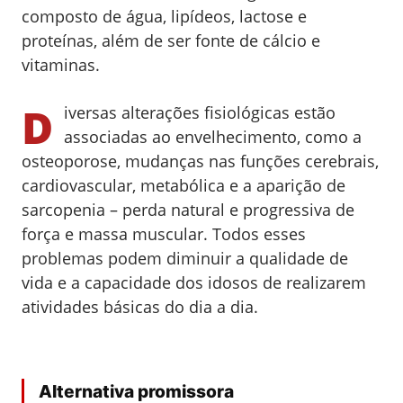
composto de água, lipídeos, lactose e
proteínas, além de ser fonte de cálcio e
vitaminas.
D
iversas alterações fisiológicas estão
associadas ao envelhecimento, como a
osteoporose, mudanças nas funções cerebrais,
cardiovascular, metabólica e a aparição de
sarcopenia – perda natural e progressiva de
força e massa muscular. Todos esses
problemas podem diminuir a qualidade de
vida e a capacidade dos idosos de realizarem
atividades básicas do dia a dia.
Alternativa promissora