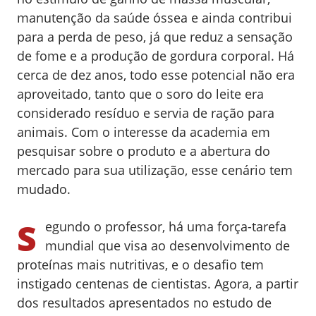
manutenção da saúde óssea e ainda contribui
para a perda de peso, já que reduz a sensação
de fome e a produção de gordura corporal. Há
cerca de dez anos, todo esse potencial não era
aproveitado, tanto que o soro do leite era
considerado resíduo e servia de ração para
animais. Com o interesse da academia em
pesquisar sobre o produto e a abertura do
mercado para sua utilização, esse cenário tem
mudado.
S
egundo o professor, há uma força-tarefa
mundial que visa ao desenvolvimento de
proteínas mais nutritivas, e o desafio tem
instigado centenas de cientistas. Agora, a partir
dos resultados apresentados no estudo de