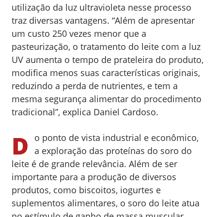
utilização da luz ultravioleta nesse processo
traz diversas vantagens. “Além de apresentar
um custo 250 vezes menor que a
pasteurização, o tratamento do leite com a luz
UV aumenta o tempo de prateleira do produto,
modifica menos suas características originais,
reduzindo a perda de nutrientes, e tem a
mesma segurança alimentar do procedimento
tradicional”, explica Daniel Cardoso.
D
o ponto de vista industrial e econômico,
a exploração das proteínas do soro do
leite é de grande relevância. Além de ser
importante para a produção de diversos
produtos, como biscoitos, iogurtes e
suplementos alimentares, o soro do leite atua
no estímulo de ganho de massa muscular,