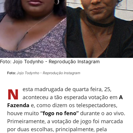
Foto:
Jojo Todynho - Reprodução Instagram
Foto:
Jojo Todynho - Reprodução Instagram
N
esta madrugada de quarta feira, 25,
aconteceu a tão esperada votação em
A
Fazenda
e, como dizem os telespectadores,
houve muito
“fogo no feno”
durante o ao vivo.
Primeiramente, a votação de jogo foi marcada
por duas escolhas, principalmente, pela