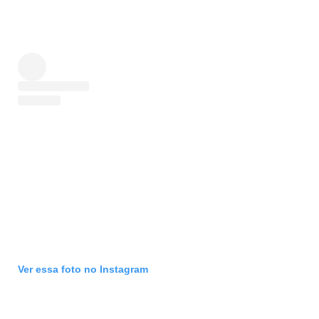
Ver essa foto no Instagram