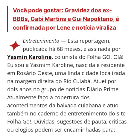
Você pode gostar: Gravidez dos ex-
BBBs, Gabi Martins e Gui Napolitano, é
confirmada por Lene e notícia viraliza
✦
Entretenimento
— Esta reportagem,
publicada há 68 meses, é assinada por
Yasmin Karoline
, colunista do Folha GO.
Olá!
Eu sou a Yasmim Karoline, nascida e residente
em Rosário Oeste, uma linda cidade localizada
na margem direita do Rio Cuiabá. Atuei por
dois anos no grupo de notícias Diário Prime.
Atualmente faço a cobertura dos
acontecimentos da baixada cuiabana e atuo
também no caderno de entretenimento do site
Folha Go!. Dúvidas, sugestões de pauta, críticas
ou elogios podem ser encaminhadas para: