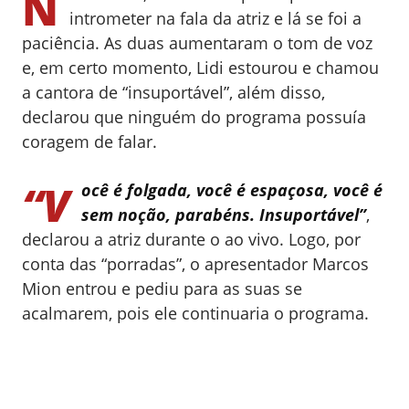
N
intrometer na fala da atriz e lá se foi a
paciência. As duas aumentaram o tom de voz
e, em certo momento, Lidi estourou e chamou
a cantora de “insuportável”, além disso,
declarou que ninguém do programa possuía
coragem de falar.
“V
ocê é folgada, você é espaçosa, você é
sem noção, parabéns. Insuportável”
,
declarou a atriz durante o ao vivo. Logo, por
conta das “porradas”, o apresentador Marcos
Mion entrou e pediu para as suas se
acalmarem, pois ele continuaria o programa.