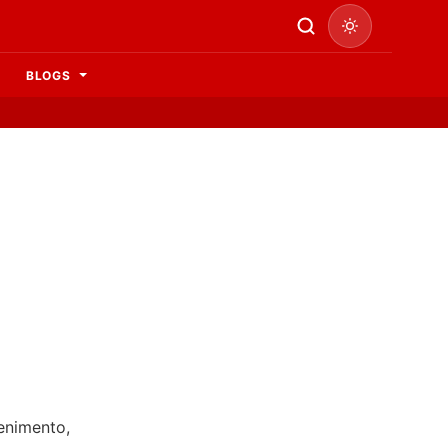
BLOGS
enimento,