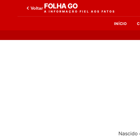
FOLHA GO
Voltar
A INFORMAÇÃO FIEL AOS FATOS
INÍCIO
C
Nascido 