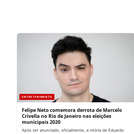
ENTRETENIMENTO
Felipe Neto comemora derrota de Marcelo
Crivella no Rio de Janeiro nas eleições
municipais 2020
Após ser anunciado, oficialmente, a vitória de Eduardo