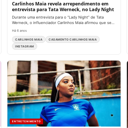
Carlinhos Maia revela arrependimento em
entrevista para Tata Werneck, no Lady Night
Durante uma entrevista para o “Lady Night” de Tata
Werneck, o influenciador Carlinhos Maia afirmou que se
arrepende...
Há 6 anos
CARLINHOS MAIA
CASAMENTO CARLINHOS MAIA
INSTAGRAM
ENTRETENIMENTO