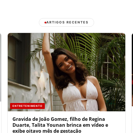
ARTIGOS RECENTES
ENTRETENIMENTO
Gravida de João Gomez, filho de Regina
Duarte, Talita Younan brinca em vídeo e
exibe oitavo mês de gestação