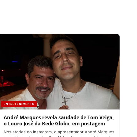
ENTRETENIMENTO
André Marques revela saudade de Tom Veiga,
o Louro José da Rede Globo, em postagem
Nos stories do Instagram, o apresentador André Marques