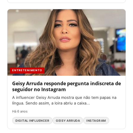
ENTRETENIMENTO
Geisy Arruda responde pergunta indiscreta de
seguidor no Instagram
A influencer Geisy Arruda mostra que não tem papas na
língua. Sendo assim, a loira abriu a caixa...
Há 6 anos
DIGITAL INFLUENCER
GEISY ARRUDA
INSTAGRAM