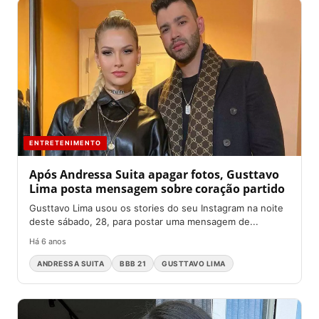
ENTRETENIMENTO
Após Andressa Suita apagar fotos, Gusttavo
Lima posta mensagem sobre coração partido
Gusttavo Lima usou os stories do seu Instagram na noite
deste sábado, 28, para postar uma mensagem de...
Há 6 anos
ANDRESSA SUITA
BBB 21
GUSTTAVO LIMA