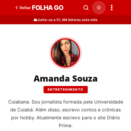
FOLHA GO
Voltar
👥
Junte-se a 51,4M leitores este mês
Amanda Souza
ENTRETENIMENTO
Cuiabana. Sou jornalista formada pela Universidade
de Cuiabá. Além disso, escrevo contos e crônicas
por hobby. Atualmente escrevo para o site Diário
Prime.