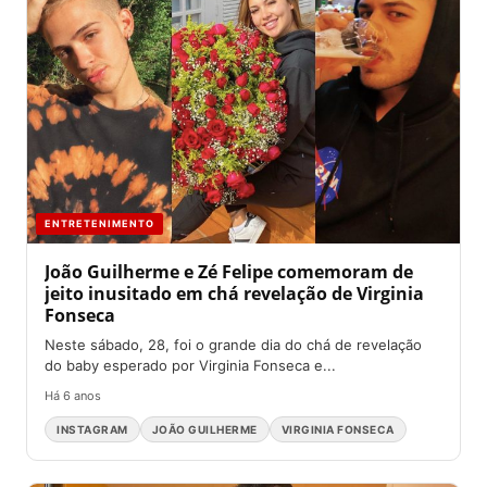
ENTRETENIMENTO
João Guilherme e Zé Felipe comemoram de
jeito inusitado em chá revelação de Virginia
Fonseca
Neste sábado, 28, foi o grande dia do chá de revelação
do baby esperado por Virginia Fonseca e...
Há 6 anos
INSTAGRAM
JOÃO GUILHERME
VIRGINIA FONSECA