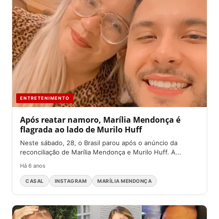
ENTRETENIMENTO
Após reatar namoro, Marília Mendonça é
flagrada ao lado de Murilo Huff
Neste sábado, 28, o Brasil parou após o anúncio da
reconciliação de Marília Mendonça e Murilo Huff. A...
Há 6 anos
CASAL
INSTAGRAM
MARÍLIA MENDONÇA