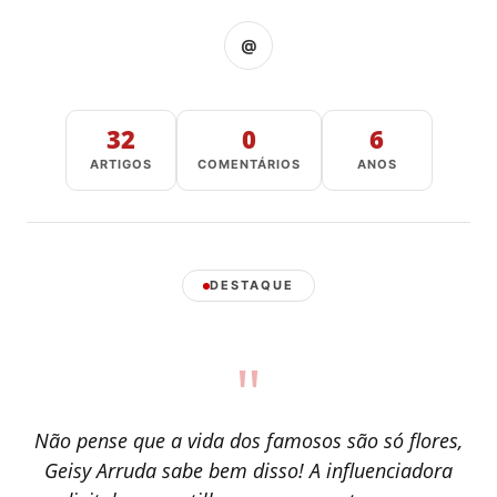
@
32
0
6
ARTIGOS
COMENTÁRIOS
ANOS
DESTAQUE
"
Não pense que a vida dos famosos são só flores,
Geisy Arruda sabe bem disso! A influenciadora