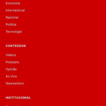
Economia
Internacional
Nacional
Política
Tecnologia
CONTEÚDOS
Vídeos
Podcasts
Opinião
Ao Vivo
Newsletters
INSTITUCIONAL