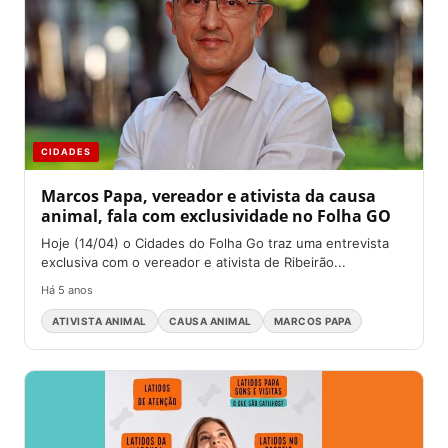
CIDADES
Marcos Papa, vereador e ativista da causa
animal, fala com exclusividade no Folha GO
Hoje (14/04) o Cidades do Folha Go traz uma entrevista
exclusiva com o vereador e ativista de Ribeirão...
Há 5 anos
ATIVISTA ANIMAL
CAUSA ANIMAL
MARCOS PAPA