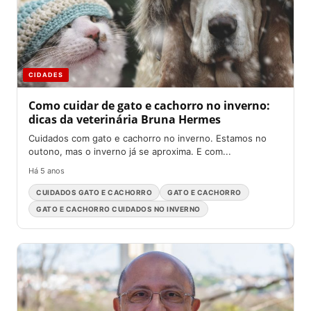
CIDADES
Como cuidar de gato e cachorro no inverno:
dicas da veterinária Bruna Hermes
Cuidados com gato e cachorro no inverno. Estamos no
outono, mas o inverno já se aproxima. E com...
Há 5 anos
CUIDADOS GATO E CACHORRO
GATO E CACHORRO
GATO E CACHORRO CUIDADOS NO INVERNO