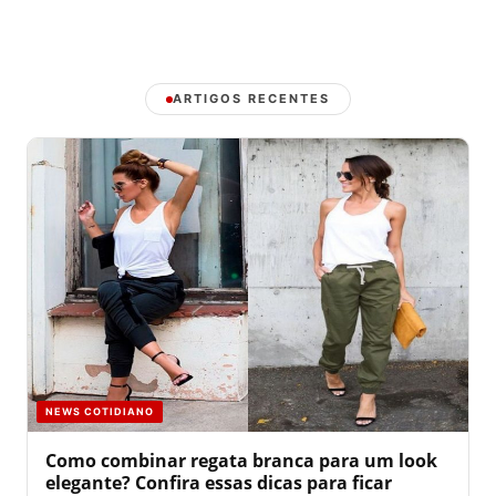
ARTIGOS RECENTES
NEWS COTIDIANO
Como combinar regata branca para um look
elegante? Confira essas dicas para ficar