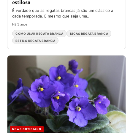
estilosa
É verdade que as regatas brancas já são um clássico a
cada temporada. E mesmo que seja uma...
Há 5 anos
COMO USAR REGATA BRANCA
DICAS REGATA BRANCA
ESTILO REGATA BRANCA
NEWS COTIDIANO