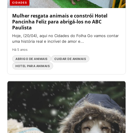
CIDADES
Mulher resgata animais e constrói Hotel
Pancinha Feliz para abrigá-los no ABC
Paulista
Hoje, (20/04), aqui no Cidades do Folha Go vamos contar
uma história real e incrível de amor e...
Há 5 anos
ABRIGO DE ANIMAIS
CUIDAR DE ANIMAIS
HOTEL PARA ANIMAIS