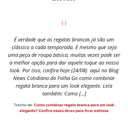
"
É verdade que as regatas brancas já são um
clássico a cada temporada. E mesmo que seja
uma peça de roupa básica, muitas vezes pode ser
a melhor opção para dar aquele toque ao nosso
look. Por isso, confira hoje (24/08) aqui no Blog
News Cotidiano do Folha Go como combinar
regata branca para um look elegante. Leia
também: Como […]
Trecho de:
Como combinar regata branca para um look
elegante? Confira essas dicas para ficar estilosa