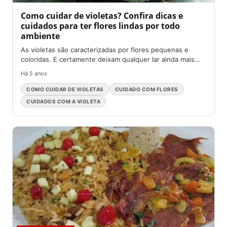
Como cuidar de violetas? Confira dicas e
cuidados para ter flores lindas por todo
ambiente
As violetas são caracterizadas por flores pequenas e
coloridas. E certamente deixam qualquer lar ainda mais
bonito. Existe...
Há 5 anos
COMO CUIDAR DE VIOLETAS
CUIDADO COM FLORES
CUIDADOS COM A VIOLETA