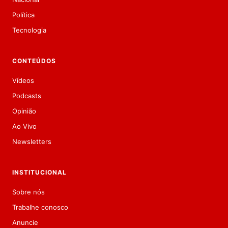
Política
Tecnologia
CONTEÚDOS
Vídeos
Podcasts
Opinião
Ao Vivo
Newsletters
INSTITUCIONAL
Sobre nós
Trabalhe conosco
Anuncie