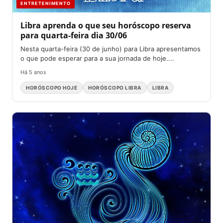
ENTRETENIMENTO
Libra aprenda o que seu horóscopo reserva
para quarta-feira dia 30/06
Nesta quarta-feira (30 de junho) para Libra apresentamos
o que pode esperar para a sua jornada de hoje....
Há 5 anos
HORÓSCOPO HOJE
HORÓSCOPO LIBRA
LIBRA