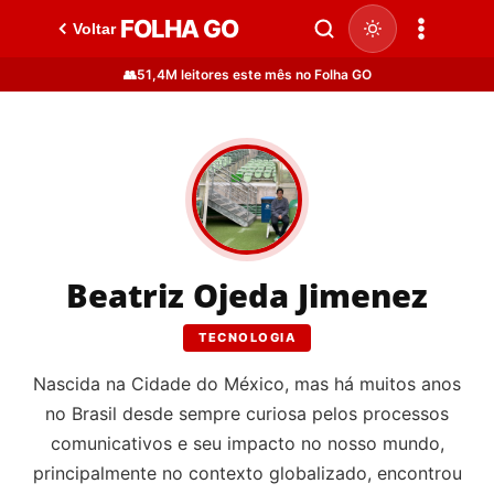
FOLHA GO
Voltar
👥
51,4M leitores este mês no Folha GO
Beatriz Ojeda Jimenez
TECNOLOGIA
Nascida na Cidade do México, mas há muitos anos
no Brasil desde sempre curiosa pelos processos
comunicativos e seu impacto no nosso mundo,
principalmente no contexto globalizado, encontrou