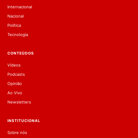
Internacional
Nacional
Política
Tecnologia
CONTEÚDOS
Vídeos
Podcasts
Opinião
Ao Vivo
Newsletters
INSTITUCIONAL
Sobre nós