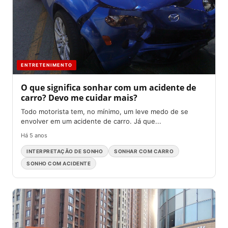
ENTRETENIMENTO
O que significa sonhar com um acidente de
carro? Devo me cuidar mais?
Todo motorista tem, no mínimo, um leve medo de se
envolver em um acidente de carro. Já que...
Há 5 anos
INTERPRETAÇÃO DE SONHO
SONHAR COM CARRO
SONHO COM ACIDENTE