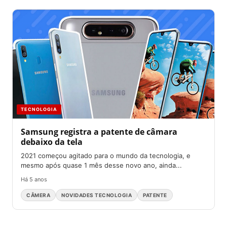
TECNOLOGIA
Samsung registra a patente de câmara
debaixo da tela
2021 começou agitado para o mundo da tecnologia, e
mesmo após quase 1 mês desse novo ano, ainda...
Há 5 anos
CÂMERA
NOVIDADES TECNOLOGIA
PATENTE