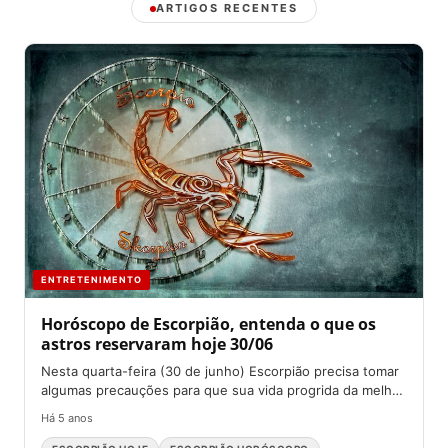
ARTIGOS RECENTES
ENTRETENIMENTO
Horóscopo de Escorpião, entenda o que os
astros reservaram hoje 30/06
Nesta quarta-feira (30 de junho) Escorpião precisa tomar
algumas precauções para que sua vida progrida da melhor
forma...
Há 5 anos