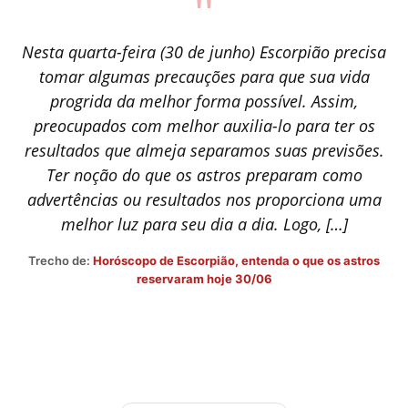
"
Nesta quarta-feira (30 de junho) Escorpião precisa
tomar algumas precauções para que sua vida
progrida da melhor forma possível. Assim,
preocupados com melhor auxilia-lo para ter os
resultados que almeja separamos suas previsões.
Ter noção do que os astros preparam como
advertências ou resultados nos proporciona uma
melhor luz para seu dia a dia. Logo, […]
Trecho de:
Horóscopo de Escorpião, entenda o que os astros
reservaram hoje 30/06