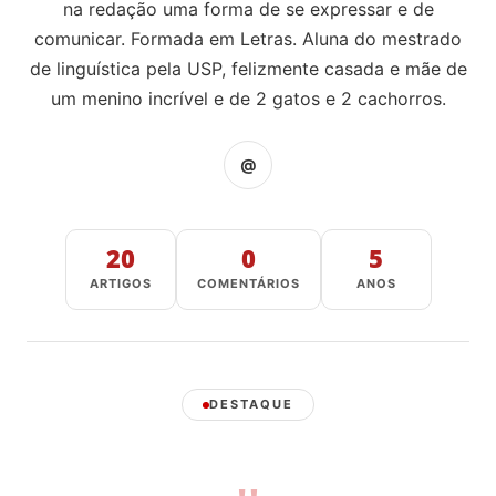
na redação uma forma de se expressar e de
comunicar. Formada em Letras. Aluna do mestrado
de linguística pela USP, felizmente casada e mãe de
um menino incrível e de 2 gatos e 2 cachorros.
@
20
0
5
ARTIGOS
COMENTÁRIOS
ANOS
DESTAQUE