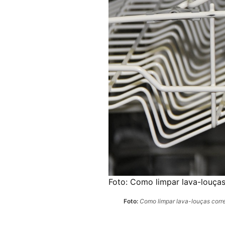
Foto:
Como limpar lava-louças
Foto:
Como limpar lava-louças corr