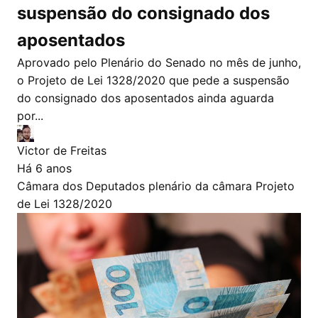
suspensão do consignado dos
aposentados
Aprovado pelo Plenário do Senado no mês de junho,
o Projeto de Lei 1328/2020 que pede a suspensão
do consignado dos aposentados ainda aguarda
por...
Victor de Freitas
Há 6 anos
Câmara dos Deputados
plenário da câmara
Projeto
de Lei 1328/2020