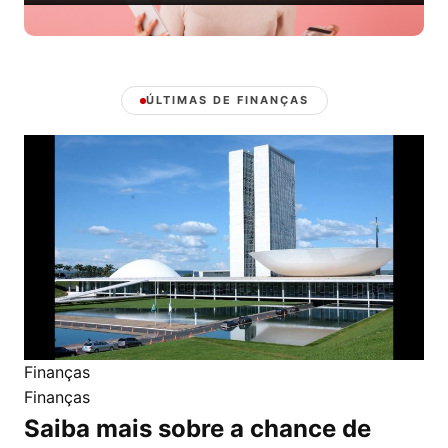
ÚLTIMAS DE FINANÇAS
Finanças
Finanças
Saiba mais sobre a chance de