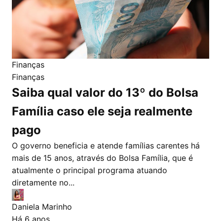
Finanças
Finanças
Saiba qual valor do 13º do Bolsa
Família caso ele seja realmente
pago
O governo beneficia e atende famílias carentes há
mais de 15 anos, através do Bolsa Família, que é
atualmente o principal programa atuando
diretamente no...
Daniela Marinho
Há 6 anos