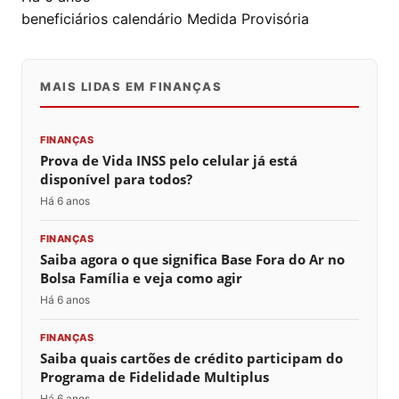
beneficiários
calendário
Medida Provisória
MAIS LIDAS EM FINANÇAS
FINANÇAS
Prova de Vida INSS pelo celular já está
disponível para todos?
Há 6 anos
FINANÇAS
Saiba agora o que significa Base Fora do Ar no
Bolsa Família e veja como agir
Há 6 anos
FINANÇAS
Saiba quais cartões de crédito participam do
Programa de Fidelidade Multiplus
Há 6 anos