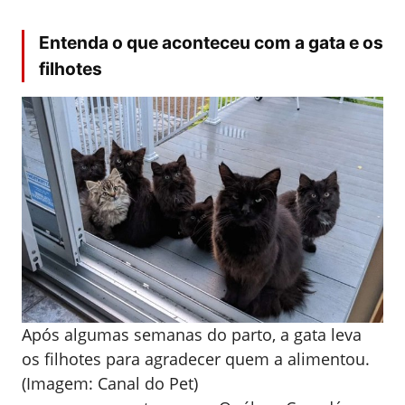
Entenda o que aconteceu
com a gata e os
filhotes
Após algumas semanas do parto, a gata leva
os filhotes para agradecer quem a alimentou.
(Imagem: Canal do Pet)