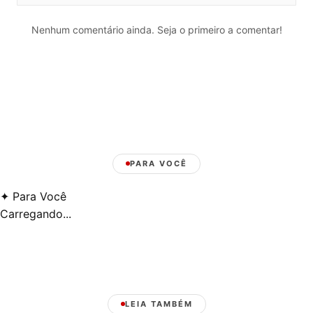
Nenhum comentário ainda. Seja o primeiro a comentar!
PARA VOCÊ
✦
Para Você
Carregando...
LEIA TAMBÉM