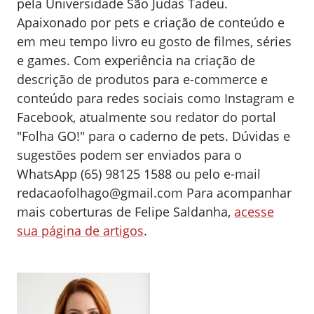
pela Universidade São Judas Tadeu.
Apaixonado por pets e criação de conteúdo e
em meu tempo livro eu gosto de filmes, séries
e games. Com experiência na criação de
descrição de produtos para e-commerce e
conteúdo para redes sociais como Instagram e
Facebook, atualmente sou redator do portal
"Folha GO!" para o caderno de pets. Dúvidas e
sugestões podem ser enviados para o
WhatsApp (65) 98125 1588 ou pelo e-mail
redacaofolhago@gmail.com
Para acompanhar
mais coberturas de Felipe Saldanha,
acesse
sua página de artigos
.
0
0
0