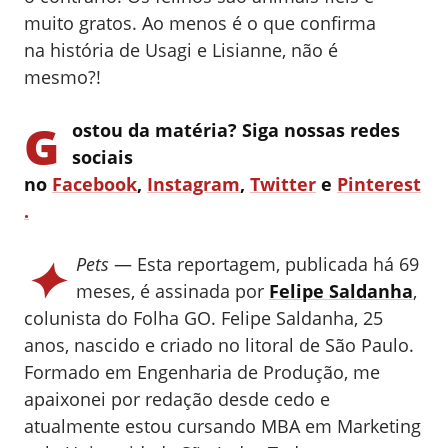
muito gratos. Ao menos é o que confirma
na
história de
Usagi
e Lisianne, não é
mesmo?!
G
ostou da matéria? Siga nossas redes
sociais
no
Facebook
,
Instagram
,
Twitter
e
Pinterest
.
✦
Pets
— Esta reportagem, publicada há 69
meses, é assinada por
Felipe Saldanha
,
colunista do Folha GO.
Felipe Saldanha, 25
anos, nascido e criado no litoral de São Paulo.
Formado em Engenharia de Produção, me
apaixonei por redação desde cedo e
atualmente estou cursando MBA em Marketing