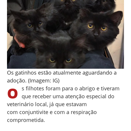
Os gatinhos estão atualmente aguardando a
adoção. (Imagem: IG)
O
s filhotes foram para o abrigo e tiveram
que receber uma atenção especial do
veterinário local, já que estavam
com conjuntivite e com a respiração
comprometida.