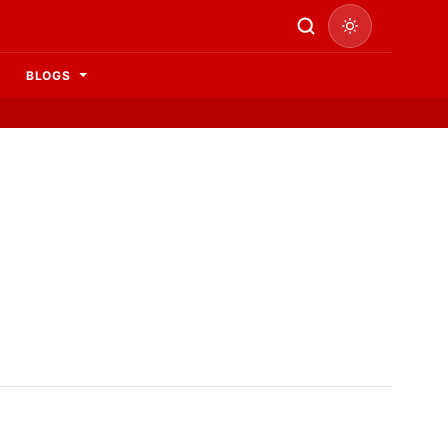
BLOGS