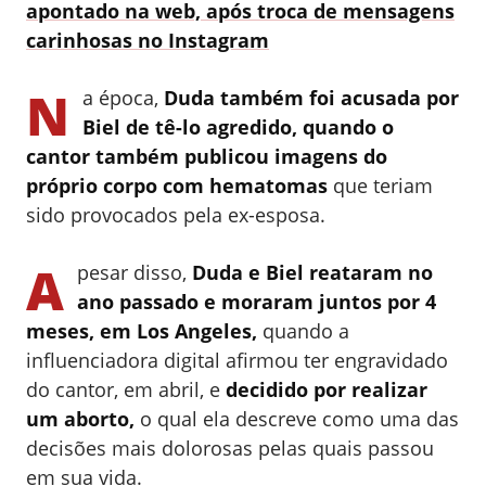
apontado na web, após troca de mensagens
carinhosas no Instagram
N
a época,
Duda também foi acusada por
Biel de tê-lo agredido, quando o
cantor também publicou imagens do
próprio corpo com hematomas
que teriam
sido provocados pela ex-esposa.
A
pesar disso,
Duda e Biel reataram no
ano passado e moraram juntos por 4
meses, em Los Angeles,
quando a
influenciadora digital afirmou ter engravidado
do cantor, em abril, e
decidido por realizar
um aborto,
o qual ela descreve como uma das
decisões mais dolorosas pelas quais passou
em sua vida.