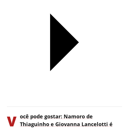
V
ocê pode gostar: Namoro de
Thiaguinho e Giovanna Lancelotti é