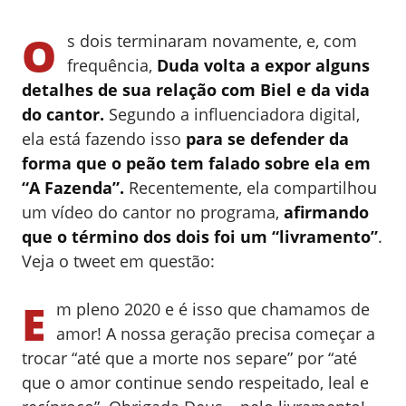
O
s dois terminaram novamente, e, com
frequência,
Duda volta a expor alguns
detalhes de sua relação com Biel e da vida
do cantor.
Segundo a influenciadora digital,
ela está fazendo isso
para se defender da
forma que o peão tem falado sobre ela em
“A Fazenda”.
Recentemente, ela compartilhou
um vídeo do cantor no programa,
afirmando
que o término dos dois foi um “livramento”
.
Veja o tweet em questão:
E
m pleno 2020 e é isso que chamamos de
amor! A nossa geração precisa começar a
trocar “até que a morte nos separe” por “até
que o amor continue sendo respeitado, leal e