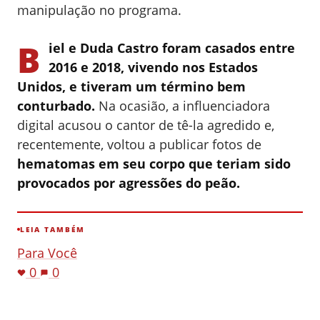
manipulação no programa.
B
iel e Duda Castro foram casados entre
2016 e 2018, vivendo nos Estados
Unidos, e tiveram um término bem
conturbado.
Na ocasião, a influenciadora
digital acusou o cantor de tê-la agredido e,
recentemente, voltou a publicar fotos de
hematomas em seu corpo que teriam sido
provocados por agressões do peão.
LEIA TAMBÉM
Para Você
0
0