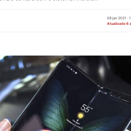
08 jan 2021 · 
Atualizado 6 