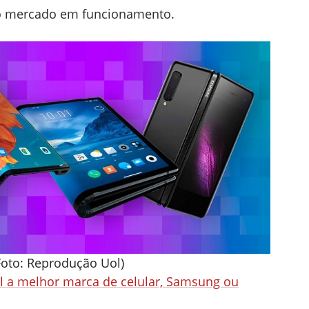
o mercado em funcionamento.
Foto: Reprodução Uol)
l a melhor marca de celular, Samsung ou