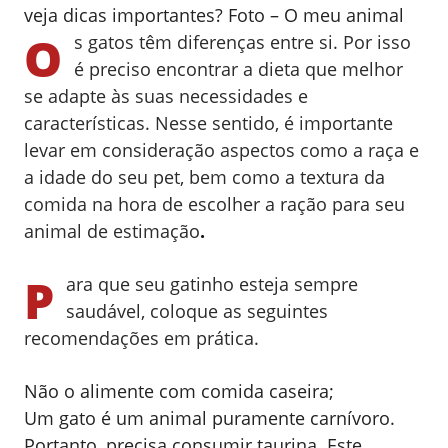
veja dicas importantes? Foto – O meu animal
O
s gatos têm diferenças entre si. Por isso
é preciso encontrar a dieta que melhor
se adapte às suas necessidades e
características.
Nesse sentido, é importante
levar em consideração aspectos como a raça e
a idade do seu pet, bem como a textura da
comida na hora de escolher a ração para seu
animal de estimação
.
P
ara que seu gatinho esteja sempre
saudável, coloque as seguintes
recomendações em prática.
Não o alimente com comida caseira;
Um gato é um animal puramente carnívoro.
Portanto, precisa consumir taurina. Este