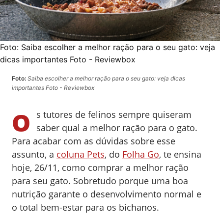
Foto:
Saiba escolher a melhor ração para o seu gato: veja
dicas importantes Foto - Reviewbox
Foto:
Saiba escolher a melhor ração para o seu gato: veja dicas
importantes Foto - Reviewbox
O
s tutores de felinos sempre quiseram
saber qual a melhor ração para o gato.
Para acabar com as dúvidas sobre esse
assunto, a
coluna Pets
, do
Folha Go
, te ensina
hoje, 26/11, como comprar a melhor ração
para seu gato. Sobretudo porque uma boa
nutrição garante o desenvolvimento normal e
o total bem-estar para os bichanos.