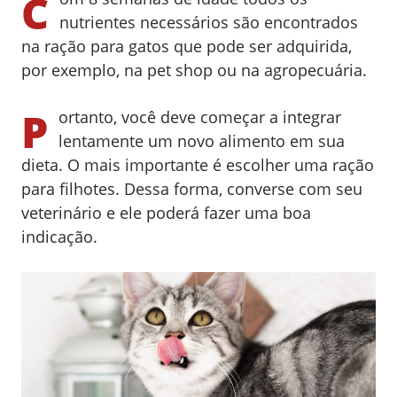
C
nutrientes necessários são encontrados
na ração para gatos que pode ser adquirida,
por exemplo, na pet shop ou na agropecuária.
P
ortanto, você deve começar a integrar
lentamente um novo alimento em sua
dieta. O mais importante é escolher uma ração
para filhotes. Dessa forma, converse com seu
veterinário e ele poderá fazer uma boa
indicação.