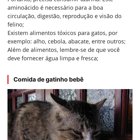
aminoácido é necessário para a boa
circulação, digestão, reprodução e visão do
felino;
Existem alimentos tóxicos para gatos, por
exemplo: alho, cebola, abacate, entre outros;
Além de alimentos, lembre-se de que você
deve fornecer água limpa e fresca;
Comida de gatinho bebê