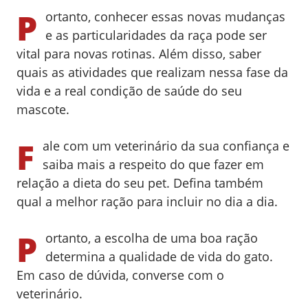
P
ortanto, conhecer essas novas mudanças
e as particularidades da raça pode ser
vital para novas rotinas. Além disso, saber
quais as atividades que realizam nessa fase da
vida e a real condição de saúde do seu
mascote.
F
ale com um veterinário da sua confiança e
saiba mais a respeito do que fazer em
relação a dieta do seu pet. Defina também
qual a melhor ração para incluir no dia a dia.
P
ortanto, a escolha de uma boa ração
determina a qualidade de vida do gato.
Em caso de dúvida, converse com o
veterinário.