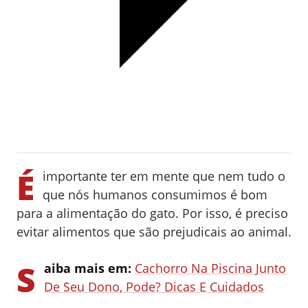
É
importante ter em mente que nem tudo o
que nós humanos consumimos é bom
para a alimentação do gato. Por isso, é preciso
evitar alimentos que são prejudicais ao animal.
S
aiba mais em:
Cachorro Na Piscina Junto
De Seu Dono, Pode? Dicas E Cuidados