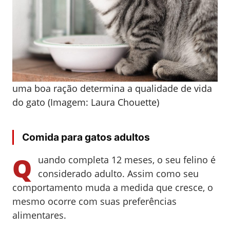
uma boa ração determina a qualidade de vida
do gato (Imagem: Laura Chouette)
Comida para gatos adultos
Q
uando completa 12 meses, o seu felino é
considerado adulto. Assim como seu
comportamento muda a medida que cresce, o
mesmo ocorre com suas preferências
alimentares.