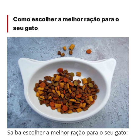
Como escolher a melhor ração para o
seu gato
Saiba escolher a melhor ração para o seu gato: