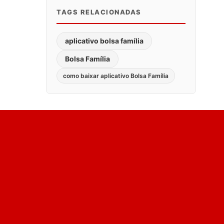
TAGS RELACIONADAS
aplicativo bolsa família
Bolsa Família
como baixar aplicativo Bolsa Família