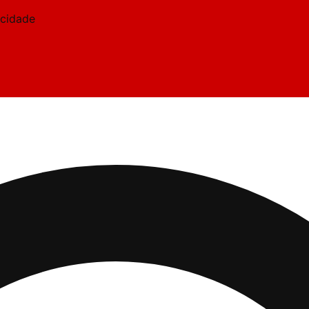
acidade