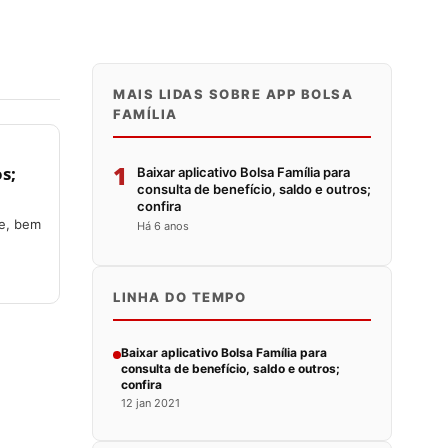
MAIS LIDAS SOBRE APP BOLSA
FAMÍLIA
1
s;
Baixar aplicativo Bolsa Família para
consulta de benefício, saldo e outros;
confira
de, bem
Há 6 anos
LINHA DO TEMPO
Baixar aplicativo Bolsa Família para
consulta de benefício, saldo e outros;
confira
12 jan 2021