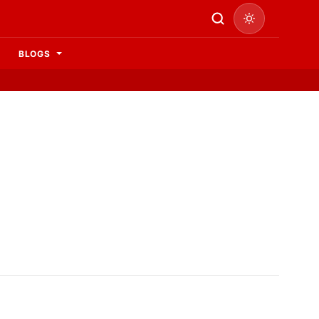
BLOGS