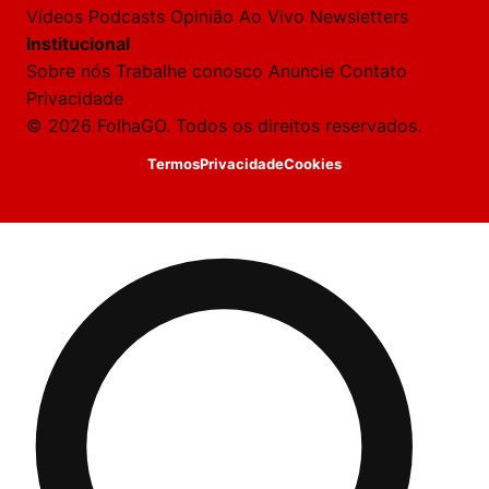
Vídeos
Podcasts
Opinião
Ao Vivo
Newsletters
Institucional
Sobre nós
Trabalhe conosco
Anuncie
Contato
Privacidade
© 2026 FolhaGO. Todos os direitos reservados.
Termos
Privacidade
Cookies