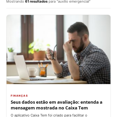
Mostrando
61 resultados
para "auxílio emergencial"
FINANÇAS
Seus dados estão em avaliação: entenda a
mensagem mostrada no Caixa Tem
O aplicativo Caixa Tem foi criado para facilitar o