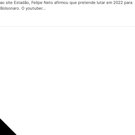
 ao site Estadão, Felipe Neto afirmou que pretende lutar em 2022 para
 Bolsonaro. O youtuber...