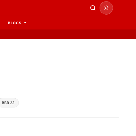
BLOGS
BBB 22