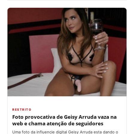
RESTRITO
Foto provocativa de Geisy Arruda vaza na
web e chama atenção de seguidores
Uma foto da influencie digital Geisy Arruda esta dando o