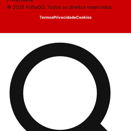
© 2026 FolhaGO. Todos os direitos reservados.
Termos
Privacidade
Cookies