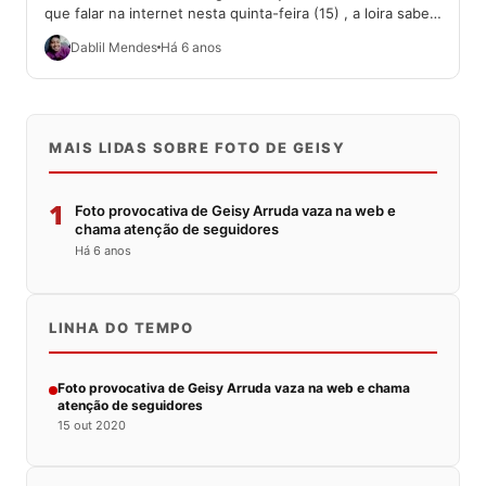
que falar na internet nesta quinta-feira (15) , a loira sabe
como...
Dablil Mendes
Há 6 anos
MAIS LIDAS SOBRE FOTO DE GEISY
1
Foto provocativa de Geisy Arruda vaza na web e
chama atenção de seguidores
Há 6 anos
LINHA DO TEMPO
Foto provocativa de Geisy Arruda vaza na web e chama
atenção de seguidores
15 out 2020