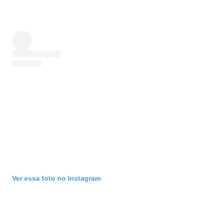
Ver essa foto no Instagram