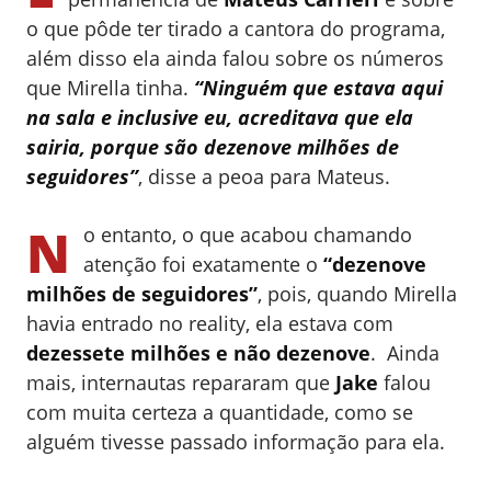
o que pôde ter tirado a cantora do programa,
além disso ela ainda falou sobre os números
que Mirella tinha.
“Ninguém que estava aqui
na sala e inclusive eu, acreditava que ela
sairia, porque são dezenove milhões de
seguidores”
, disse a peoa para Mateus.
N
o entanto, o que acabou chamando
atenção foi exatamente o
“dezenove
milhões de seguidores”
, pois, quando Mirella
havia entrado no reality, ela estava com
dezessete milhões e não dezenove
. Ainda
mais, internautas repararam que
Jake
falou
com muita certeza a quantidade, como se
alguém tivesse passado informação para ela.