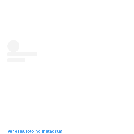
Ver essa foto no Instagram