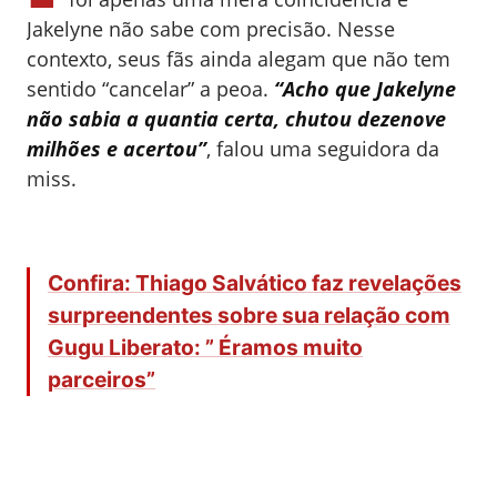
Jakelyne não sabe com precisão. Nesse
contexto, seus fãs ainda alegam que não tem
sentido “cancelar” a peoa.
“Acho que Jakelyne
não sabia a quantia certa, chutou dezenove
milhões e acertou”
, falou uma seguidora da
miss.
Confira: Thiago Salvático faz revelações
surpreendentes sobre sua relação com
Gugu Liberato: ” Éramos muito
parceiros”