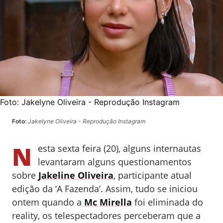
Foto:
Jakelyne Oliveira - Reprodução Instagram
Foto:
Jakelyne Oliveira - Reprodução Instagram
N
esta sexta feira (20), alguns internautas
levantaram alguns questionamentos
sobre
Jakeline Oliveira
, participante atual
edição da ‘A Fazenda’. Assim, tudo se iniciou
ontem quando a
Mc Mirella
foi eliminada do
reality, os telespectadores perceberam que a