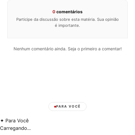
0
comentários
Participe da discussão sobre esta matéria. Sua opinião
é importante.
Nenhum comentário ainda. Seja o primeiro a comentar!
PARA VOCÊ
✦
Para Você
Carregando...