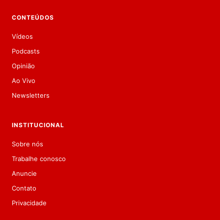
CONTEÚDOS
Vídeos
Podcasts
Opinião
Ao Vivo
Newsletters
INSTITUCIONAL
Sobre nós
Trabalhe conosco
Anuncie
Contato
Privacidade