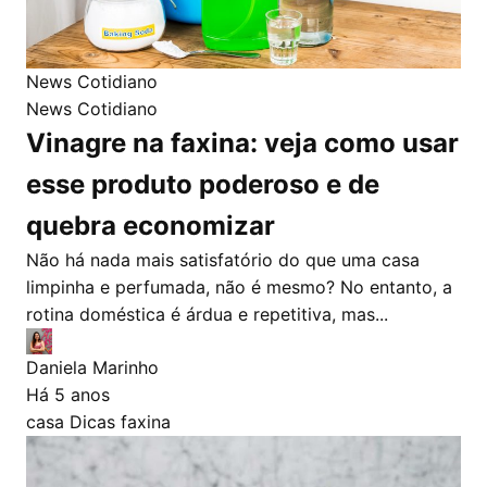
News Cotidiano
News Cotidiano
Vinagre na faxina: veja como usar
esse produto poderoso e de
quebra economizar
Não há nada mais satisfatório do que uma casa
limpinha e perfumada, não é mesmo? No entanto, a
rotina doméstica é árdua e repetitiva, mas...
Daniela Marinho
Há 5 anos
casa
Dicas
faxina