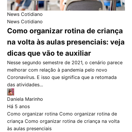
News Cotidiano
News Cotidiano
Como organizar rotina de criança
na volta às aulas presenciais: veja
dicas que vão te auxiliar
Nesse segundo semestre de 2021, o cenário parece
melhorar com relação à pandemia pelo novo
Coronavírus. E isso que significa que a retomada
das atividades...
Daniela Marinho
Há 5 anos
Como organizar rotina
Como organizar rotina de
criança
Como organizar rotina de criança na volta
às aulas presenciais