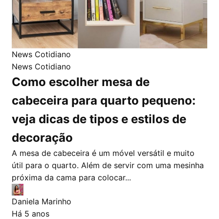
News Cotidiano
News Cotidiano
Como escolher mesa de
cabeceira para quarto pequeno:
veja dicas de tipos e estilos de
decoração
A mesa de cabeceira é um móvel versátil e muito
útil para o quarto. Além de servir com uma mesinha
próxima da cama para colocar...
Daniela Marinho
Há 5 anos