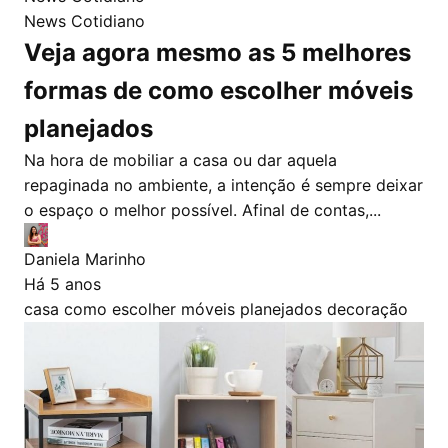
News Cotidiano
Veja agora mesmo as 5 melhores
formas de como escolher móveis
planejados
Na hora de mobiliar a casa ou dar aquela
repaginada no ambiente, a intenção é sempre deixar
o espaço o melhor possível. Afinal de contas,...
Daniela Marinho
Há 5 anos
casa
como escolher móveis planejados
decoração