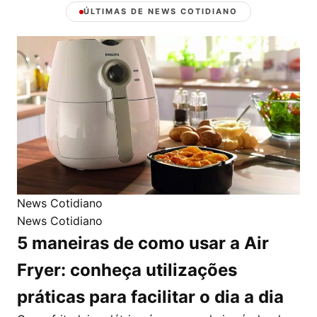
ÚLTIMAS DE NEWS COTIDIANO
News Cotidiano
News Cotidiano
5 maneiras de como usar a Air
Fryer: conheça utilizações
práticas para facilitar o dia a dia