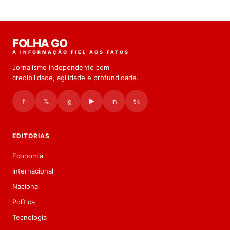
FOLHA GO
A INFORMAÇÃO FIEL AOS FATOS
Jornalismo independente com
credibilidade, agilidade e profundidade.
f
𝕏
ig
▶
in
tk
EDITORIAS
Economia
Internacional
Nacional
Política
Tecnologia