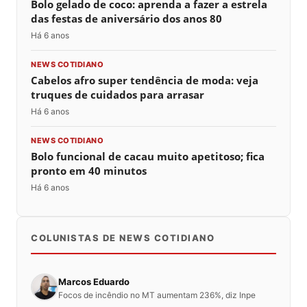
Bolo gelado de coco: aprenda a fazer a estrela
das festas de aniversário dos anos 80
Há 6 anos
NEWS COTIDIANO
Cabelos afro super tendência de moda: veja
truques de cuidados para arrasar
Há 6 anos
NEWS COTIDIANO
Bolo funcional de cacau muito apetitoso; fica
pronto em 40 minutos
Há 6 anos
COLUNISTAS DE NEWS COTIDIANO
Marcos Eduardo
Focos de incêndio no MT aumentam 236%, diz Inpe