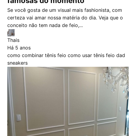
famosas do momento
Se você gosta de um visual mais fashionista, com
certeza vai amar nossa matéria do dia. Veja que o
conceito não tem nada de feio,...
Thais
Há 5 anos
como combinar tênis feio
como usar tênis feio
dad
sneakers