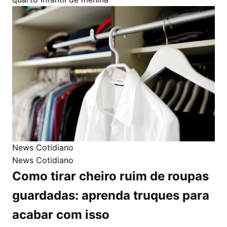
News Cotidiano
News Cotidiano
Como tirar cheiro ruim de roupas
guardadas: aprenda truques para
acabar com isso