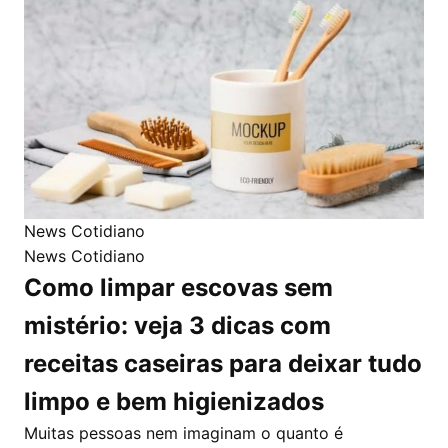
News Cotidiano
News Cotidiano
Como limpar escovas sem
mistério: veja 3 dicas com
receitas caseiras para deixar tudo
limpo e bem higienizados
Muitas pessoas nem imaginam o quanto é