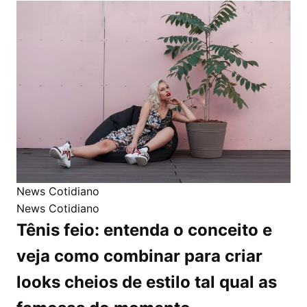
News Cotidiano
News Cotidiano
Tênis feio: entenda o conceito e
veja como combinar para criar
looks cheios de estilo tal qual as