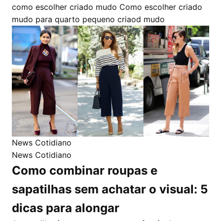
como escolher criado mudo
Como escolher criado
mudo para quarto pequeno
criaod mudo
News Cotidiano
News Cotidiano
Como combinar roupas e
sapatilhas sem achatar o visual: 5
dicas para alongar