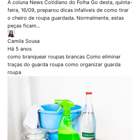
A coluna News Cotidiano do Folha Go desta, quinta-
feira, 16/09, preparou dicas infalíveis de como tirar
o cheiro de roupa guardada. Normalmente, estas
peças ficam...
Camila Sousa
Há 5 anos
como branquear roupas brancas
Como eliminar
traças do guarda roupa
como organizar guarda
roupa