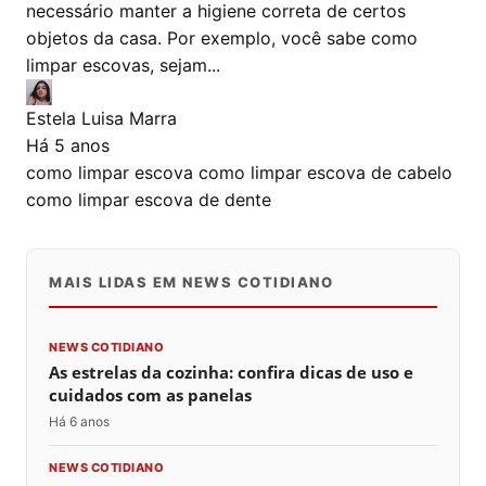
necessário manter a higiene correta de certos
objetos da casa. Por exemplo, você sabe como
limpar escovas, sejam...
Estela Luisa Marra
Há 5 anos
como limpar escova
como limpar escova de cabelo
como limpar escova de dente
MAIS LIDAS EM NEWS COTIDIANO
NEWS COTIDIANO
As estrelas da cozinha: confira dicas de uso e
cuidados com as panelas
Há 6 anos
NEWS COTIDIANO