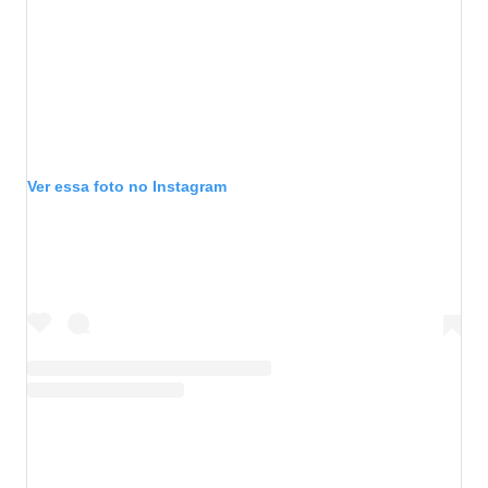
Ver essa foto no Instagram