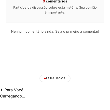
0
comentários
Participe da discussão sobre esta matéria. Sua opinião
é importante.
Nenhum comentário ainda. Seja o primeiro a comentar!
PARA VOCÊ
✦
Para Você
Carregando...