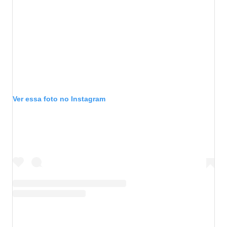
Ver essa foto no Instagram