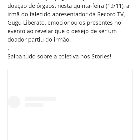
doação de órgãos, nesta quinta-feira (19/11), a
irmã do falecido apresentador da Record TV,
Gugu Liberato, emocionou os presentes no
evento ao revelar que o desejo de ser um
doador partiu do irmão.
.
Saiba tudo sobre a coletiva nos Stories!