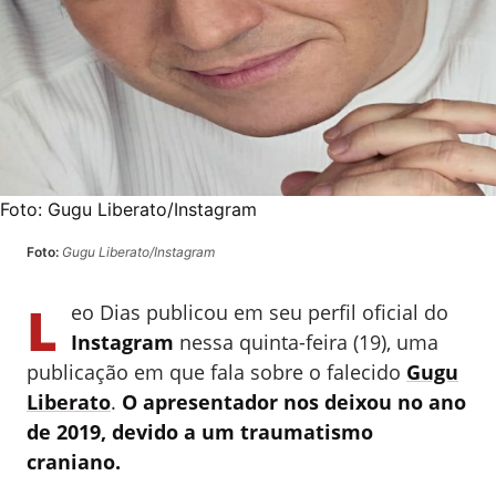
Foto:
Gugu Liberato/Instagram
Foto:
Gugu Liberato/Instagram
L
eo Dias publicou em seu perfil oficial do
Instagram
nessa quinta-feira (19), uma
publicação em que fala sobre o falecido
Gugu
Liberato
.
O apresentador nos deixou no ano
de 2019, devido a um traumatismo
craniano.