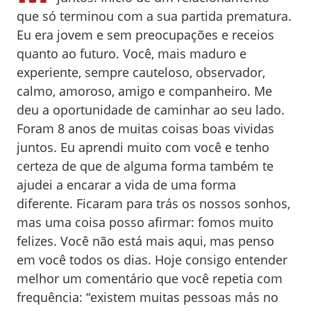
que só terminou com a sua partida prematura.
Eu era jovem e sem preocupações e receios
quanto ao futuro. Você, mais maduro e
experiente, sempre cauteloso, observador,
calmo, amoroso, amigo e companheiro. Me
deu a oportunidade de caminhar ao seu lado.
Foram 8 anos de muitas coisas boas vividas
juntos. Eu aprendi muito com você e tenho
certeza de que de alguma forma também te
ajudei a encarar a vida de uma forma
diferente. Ficaram para trás os nossos sonhos,
mas uma coisa posso afirmar: fomos muito
felizes. Você não está mais aqui, mas penso
em você todos os dias. Hoje consigo entender
melhor um comentário que você repetia com
frequência: “existem muitas pessoas más no