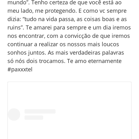
mundo”. Tenho certeza de que você está ao
meu lado, me protegendo. E como vc sempre
dizia: “tudo na vida passa, as coisas boas e as
ruins”. Te amarei para sempre e um dia iremos
nos encontrar, com a convicção de que iremos
continuar a realizar os nossos mais loucos
sonhos juntos. As mais verdadeiras palavras
só nós dois trocamos. Te amo eternamente
#paxxxtel