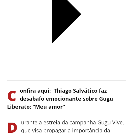
C
onfira aqui:
Thiago Salvático faz
desabafo emocionante sobre Gugu
Liberato: “Meu amor”
D
urante a estreia da campanha Gugu Vive,
que visa propagar a importância da