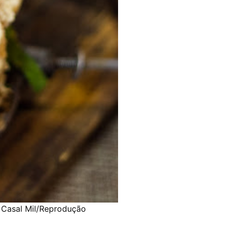
: Casal Mil/Reprodução