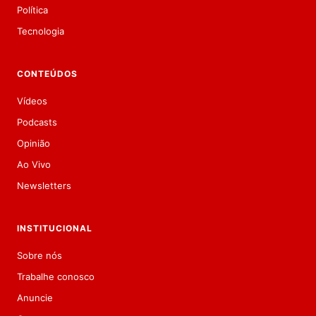
Política
Tecnologia
CONTEÚDOS
Vídeos
Podcasts
Opinião
Ao Vivo
Newsletters
INSTITUCIONAL
Sobre nós
Trabalhe conosco
Anuncie