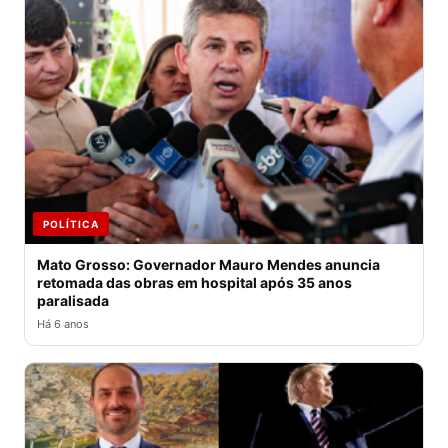
POLÍTICA
Mato Grosso: Governador Mauro Mendes anuncia
retomada das obras em hospital após 35 anos
paralisada
Há 6 anos