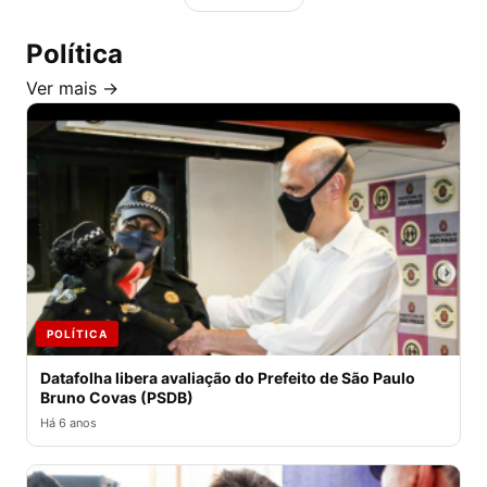
Política
Ver mais →
POLÍTICA
Datafolha libera avaliação do Prefeito de São Paulo
Bruno Covas (PSDB)
Há 6 anos