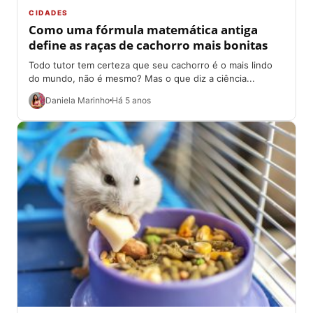
CIDADES
Como uma fórmula matemática antiga
define as raças de cachorro mais bonitas
Todo tutor tem certeza que seu cachorro é o mais lindo
do mundo, não é mesmo? Mas o que diz a ciência...
Daniela Marinho
Há 5 anos