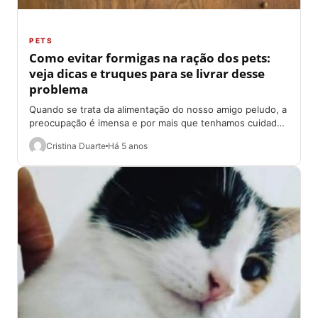
PETS
Como evitar formigas na ração dos pets:
veja dicas e truques para se livrar desse
problema
Quando se trata da alimentação do nosso amigo peludo, a
preocupação é imensa e por mais que tenhamos cuidado,
alguns insetos, principalmente...
Cristina Duarte
Há 5 anos