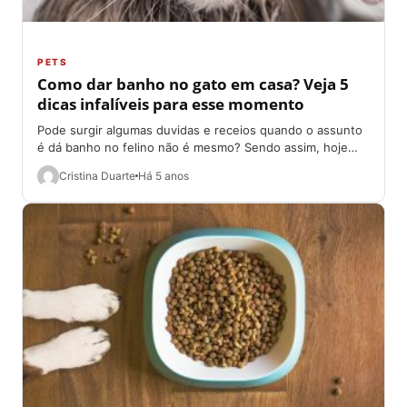
PETS
Como dar banho no gato em casa? Veja 5
dicas infalíveis para esse momento
Pode surgir algumas duvidas e receios quando o assunto
é dá banho no felino não é mesmo? Sendo assim, hoje
(27/08) trouxemos...
Cristina Duarte
Há 5 anos