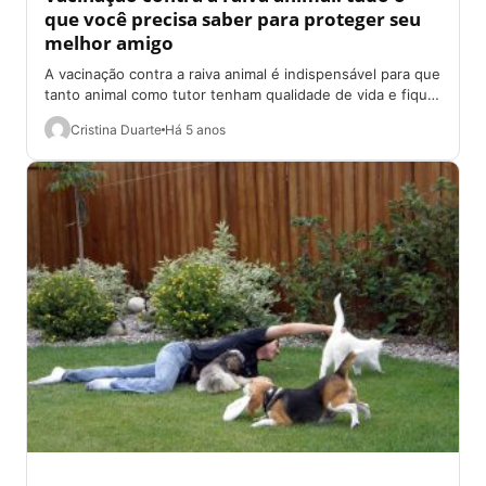
que você precisa saber para proteger seu
melhor amigo
A vacinação contra a raiva animal é indispensável para que
tanto animal como tutor tenham qualidade de vida e fique
protegidos da...
Cristina Duarte
Há 5 anos