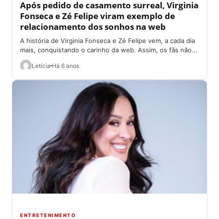
Após pedido de casamento surreal, Virginia
Fonseca e Zé Felipe viram exemplo de
relacionamento dos sonhos na web
A história de Virginia Fonseca e Zé Felipe vem, a cada dia
mais, conquistando o carinho da web. Assim, os fãs não...
Letícia
Há 6 anos
ENTRETENIMENTO