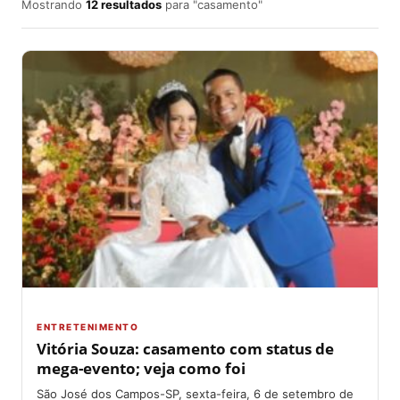
Mostrando
12 resultados
para "casamento"
ENTRETENIMENTO
Vitória Souza: casamento com status de
mega-evento; veja como foi
São José dos Campos-SP, sexta-feira, 6 de setembro de