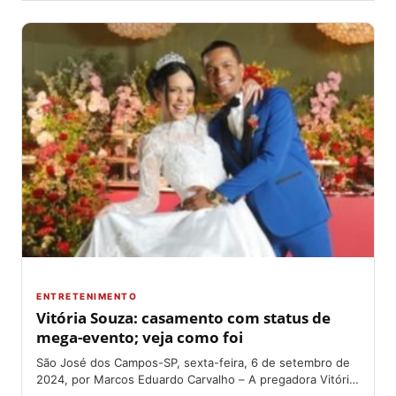
ENTRETENIMENTO
Vitória Souza: casamento com status de
mega-evento; veja como foi
São José dos Campos-SP, sexta-feira, 6 de setembro de
2024, por Marcos Eduardo Carvalho – A pregadora Vitória