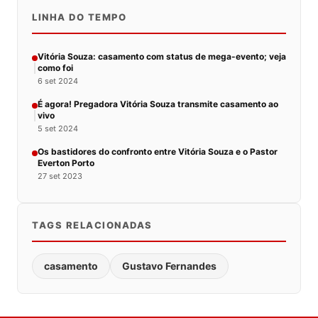
LINHA DO TEMPO
Vitória Souza: casamento com status de mega-evento; veja
como foi
6 set 2024
É agora! Pregadora Vitória Souza transmite casamento ao
vivo
5 set 2024
Os bastidores do confronto entre Vitória Souza e o Pastor
Everton Porto
27 set 2023
TAGS RELACIONADAS
casamento
Gustavo Fernandes