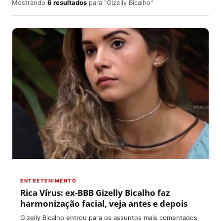
Mostrando
6 resultados
para "Gizelly Bicalho"
ENTRETENIMENTO
Rica Vírus: ex-BBB Gizelly Bicalho faz
harmonização facial, veja antes e depois
Gizelly Bicalho entrou para os assuntos mais comentados