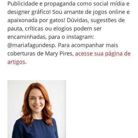
Publicidade e propaganda como social mídia e
designer gráfico! Sou amante de jogos online e
apaixonada por gatos! Dúvidas, sugestões de
pauta, críticas ou elogios podem ser
encaminhadas, para o instagram:
@mariafagundesp.
Para acompanhar mais
coberturas de Mary Pires,
acesse sua página de
artigos
.
0
0
0