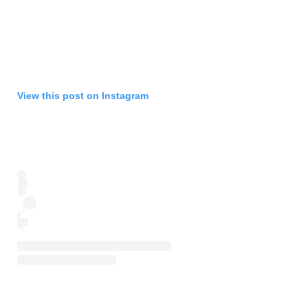
View this post on Instagram