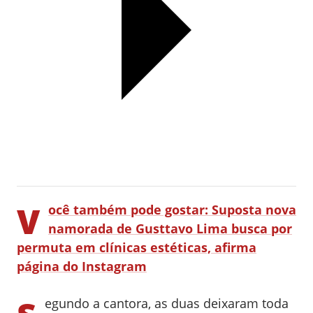
V
ocê também pode gostar: Suposta nova
namorada de Gusttavo Lima busca por
permuta em clínicas estéticas, afirma
página do Instagram
egundo a cantora, as duas deixaram toda