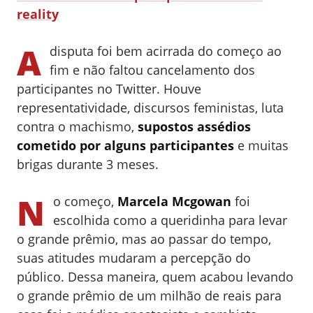
reality
A
disputa foi bem acirrada do começo ao
fim e não faltou cancelamento dos
participantes no Twitter. Houve
representatividade, discursos feministas, luta
contra o machismo,
supostos assédios
cometido por alguns participantes
e muitas
brigas durante 3 meses.
N
o começo,
Marcela Mcgowan
foi
escolhida como a queridinha para levar
o grande prêmio, mas ao passar do tempo,
suas atitudes mudaram a percepção do
público. Dessa maneira, quem acabou levando
o grande prêmio de um milhão de reais para