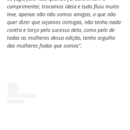
cumprimentei, trocamos ideia e tudo fluiu muito
leve, apenas não não somos amigas, o que não
quer dizer que sejamos inimigas, não tenho nada
contra e torço pelo sucesso dela, como pelo de
todas as mulheres dessa edição, tenho orgulho
das mulheres fodas que somos”
.