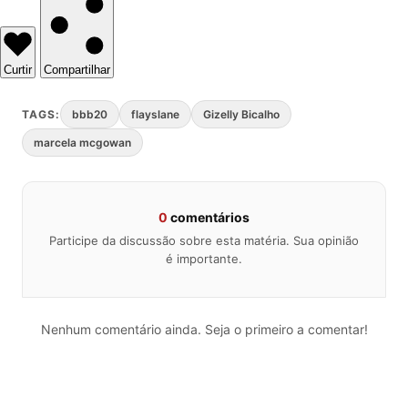
Curtir
Compartilhar
TAGS:
bbb20
flayslane
Gizelly Bicalho
marcela mcgowan
0
comentários
Participe da discussão sobre esta matéria. Sua opinião
é importante.
Nenhum comentário ainda. Seja o primeiro a comentar!