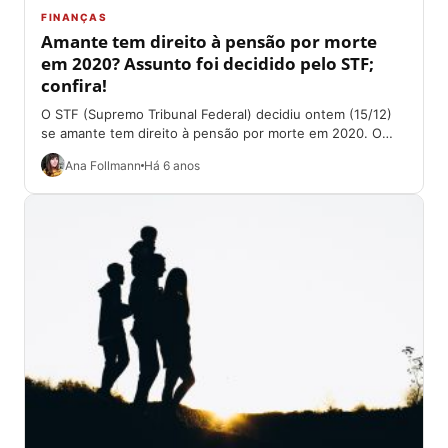
FINANÇAS
Amante tem direito à pensão por morte
em 2020? Assunto foi decidido pelo STF;
confira!
O STF (Supremo Tribunal Federal) decidiu ontem (15/12)
se amante tem direito à pensão por morte em 2020. O
assunto vinha gerando...
Ana Follmann
Há 6 anos