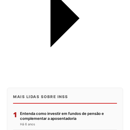
MAIS LIDAS SOBRE INSS
1
Entenda como investir em fundos de pensão e
complementar a aposentadoria
Há 6 anos