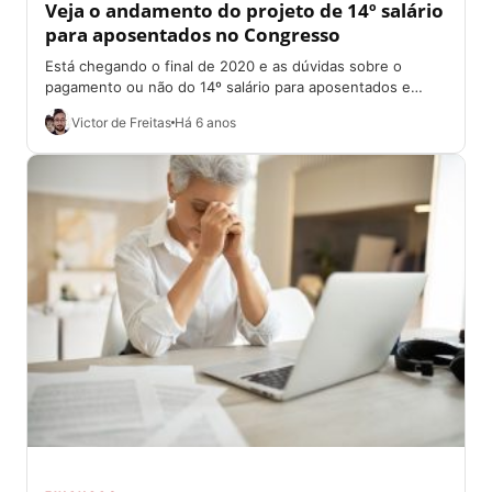
Veja o andamento do projeto de 14º salário
para aposentados no Congresso
Está chegando o final de 2020 e as dúvidas sobre o
pagamento ou não do 14º salário para aposentados e
pensionistas do...
Victor de Freitas
Há 6 anos