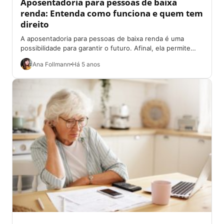
Aposentadoria para pessoas de baixa
renda: Entenda como funciona e quem tem
direito
A aposentadoria para pessoas de baixa renda é uma
possibilidade para garantir o futuro. Afinal, ela permite
que o cidadão receba um...
Ana Follmann
Há 5 anos