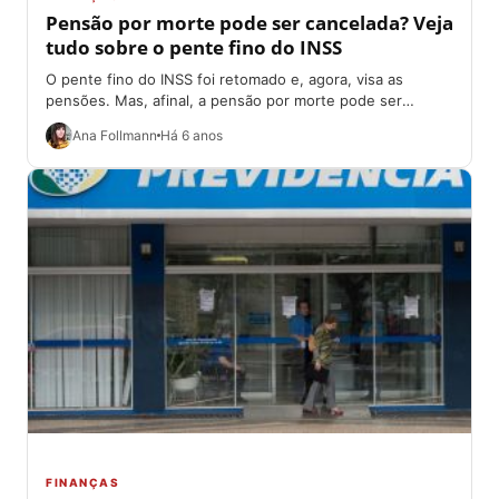
Pensão por morte pode ser cancelada? Veja
tudo sobre o pente fino do INSS
O pente fino do INSS foi retomado e, agora, visa as
pensões. Mas, afinal, a pensão por morte pode ser
cancelada? Como...
Ana Follmann
Há 6 anos
FINANÇAS