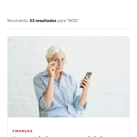
Mostrando
32 resultados
para "INSS"
FINANÇAS