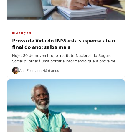
FINANÇAS
Prova de Vida do INSS está suspensa até o
final do ano; saiba mais
Hoje, 30 de novembro, o Instituto Nacional do Seguro
Social publicará uma portaria informando que a prova de
vida do INSS está...
Ana Follmann
Há 6 anos