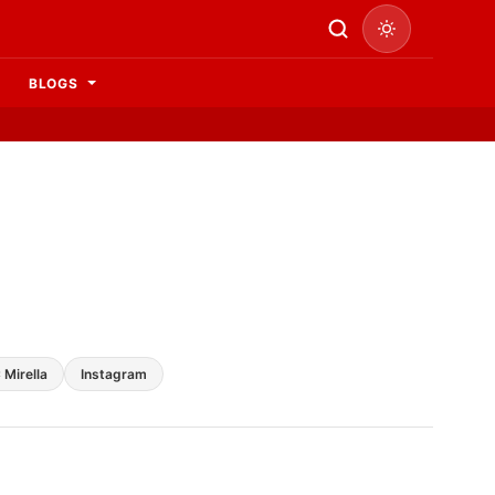
BLOGS
Mirella
Instagram