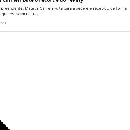
preendente, Mateus Carrieri volta para a sede e é recebido de forma
 que estavam na roça...
anos