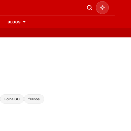
BLOGS
Folha GO
felinos