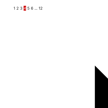
1
2
3
4
5
6
...
12