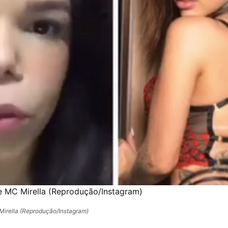
 MC Mirella (Reprodução/Instagram)
irella (Reprodução/Instagram)