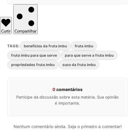
Curtir
Compartilhar
TAGS:
benefícios da fruta imbu
fruta imbu
fruta imbu para que serve
para que serve a fruta imbu
propriedades fruta imbu
suco da fruta imbu
0
comentários
Participe da discussão sobre esta matéria. Sua opinião
é importante.
Nenhum comentário ainda. Seja o primeiro a comentar!