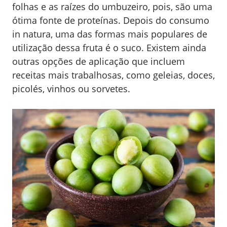
folhas e as raízes do umbuzeiro, pois, são uma
ótima fonte de proteínas. Depois do consumo
in natura, uma das formas mais populares de
utilização dessa fruta é o suco. Existem ainda
outras opções de aplicação que incluem
receitas mais trabalhosas, como geleias, doces,
picolés, vinhos ou sorvetes.