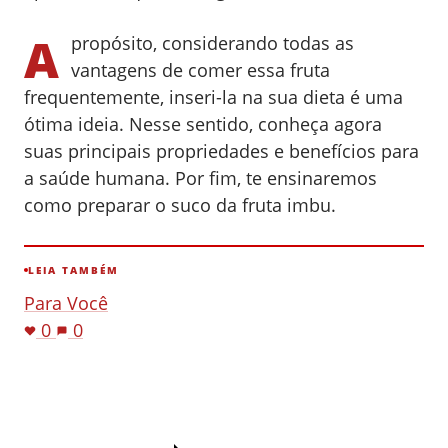
A
propósito, considerando todas as
vantagens de comer essa fruta
frequentemente, inseri-la na sua dieta é uma
ótima ideia. Nesse sentido, conheça agora
suas principais propriedades e benefícios para
a saúde humana. Por fim, te ensinaremos
como preparar o suco da fruta imbu.
LEIA TAMBÉM
Para Você
0
0