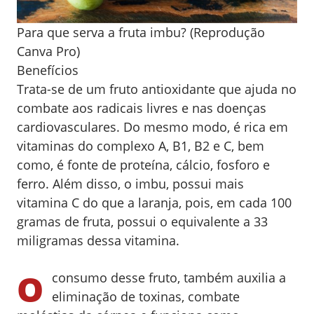
Para que serva a fruta imbu? (Reprodução
Canva Pro)
Benefícios
Trata-se de um fruto antioxidante que ajuda no
combate aos radicais livres e nas doenças
cardiovasculares. Do mesmo modo, é rica em
vitaminas do complexo A, B1, B2 e C, bem
como, é fonte de proteína, cálcio, fosforo e
ferro. Além disso, o imbu, possui mais
vitamina C do que a laranja, pois, em cada 100
gramas de fruta, possui o equivalente a 33
miligramas dessa vitamina.
O
consumo desse fruto, também auxilia a
eliminação de toxinas, combate