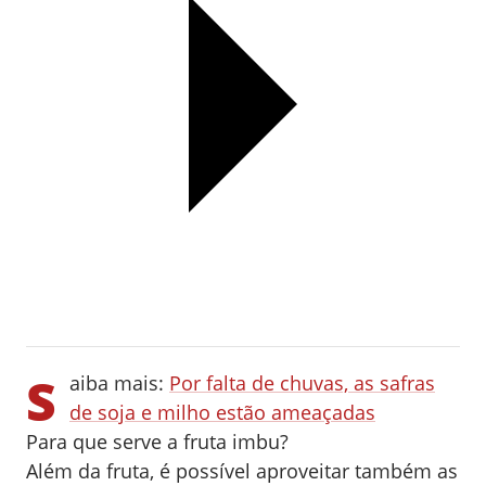
S
aiba mais:
Por falta de chuvas, as safras
de soja e milho estão ameaçadas
Para que serve a fruta imbu?
Além da fruta, é possível aproveitar também as