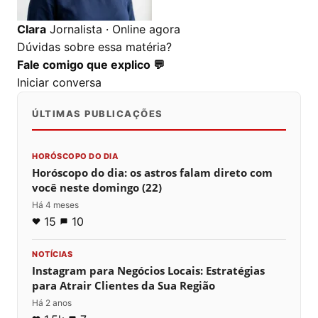
Clara
Jornalista · Online agora
Dúvidas sobre essa matéria?
Fale comigo que explico 💬
Iniciar conversa
ÚLTIMAS PUBLICAÇÕES
HORÓSCOPO DO DIA
Horóscopo do dia: os astros falam direto com
você neste domingo (22)
Há 4 meses
15
10
NOTÍCIAS
Instagram para Negócios Locais: Estratégias
para Atrair Clientes da Sua Região
Há 2 anos