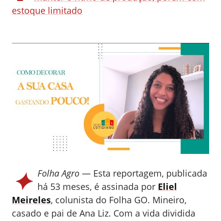
estoque limitado
✦
Folha Agro
— Esta reportagem, publicada
há 53 meses, é assinada por
Eliel
Meireles
, colunista do Folha GO.
Mineiro,
casado e pai de Ana Liz. Com a vida dividida