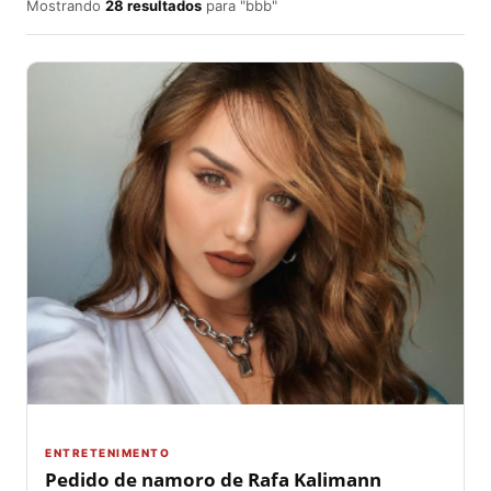
Mostrando
28 resultados
para "bbb"
ENTRETENIMENTO
Pedido de namoro de Rafa Kalimann