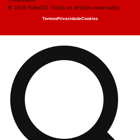
© 2026 FolhaGO. Todos os direitos reservados.
Termos
Privacidade
Cookies