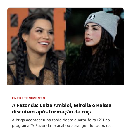
ENTRETENIMENTO
A Fazenda: Luiza Ambiel, Mirella e Raissa
discutem após formação da roça
A briga aconteceu na tarde desta quarta-feira (21) no
programa “A Fazenda” e acabou abrangendo todos os